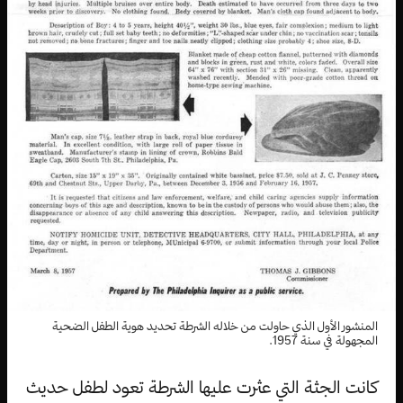
المنشور الأول الذي حاولت من خلاله الشرطة تحديد هوية الطفل الضحية
المجهولة في سنة 1957.
كانت الجثة التي عثرت عليها الشرطة تعود لطفل حديث