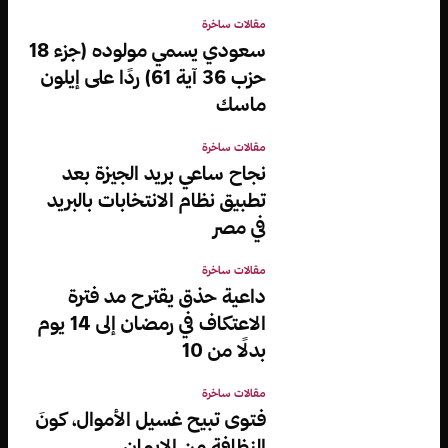
مقالات ساخرة
سعودي يسمي مولوده (جزء 18
حزب 36 آية 61) ردًا على إيلون
ماسك
مقالات ساخرة
نجاح ساعي بريد الجيزة بعد
تطبيق نظام الانتخابات بالبريد
في مصر
مقالات ساخرة
داعية حذق يقترح مد فترة
الاعتكاف في رمضان إلى 14 يوم
بدلًا من 10
مقالات ساخرة
فتوى تبيح غسيل الأموال، كونَ
النظافة من الإيمان