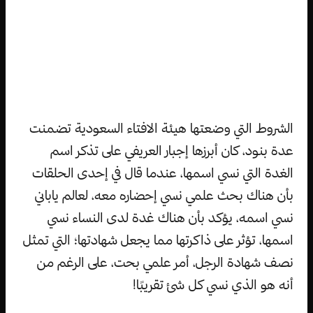
الشروط التي وضعتها هيئة الافتاء السعودية تضمنت
عدة بنود، كان أبرزها إجبار العريفي على تذكر اسم
الغدة التي نسي اسمها، عندما قال في إحدى الحلقات
بأن هناك بحث علمي نسي إحضاره معه، لعالم ياباني
نسي اسمه، يؤكد بأن هناك غدة لدى النساء نسي
اسمها، تؤثر على ذاكرتها مما يجعل شهادتها؛ التي تمثل
نصف شهادة الرجل، أمر علمي بحت، على الرغم من
أنه هو الذي نسي كل شئ تقريبًا!