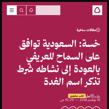
مقالات ساخرة
خسة: السعودية توافق
على السماح للعريفي
بالعودة إلى نشاطه شرط
تذكر اسم الغدة
بيل
بقلم
كاتب مخضرم
16 نوفمبر 2018 — 10:29 ص