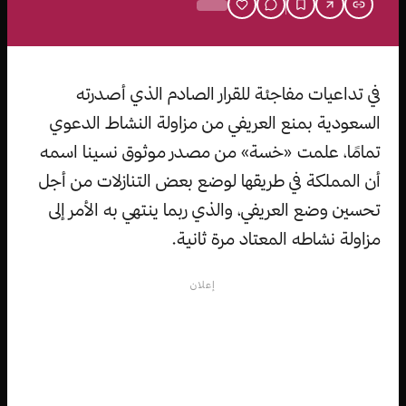
في تداعيات مفاجئة للقرار الصادم الذي أصدرته
السعودية بمنع العريفي من مزاولة النشاط الدعوي
تمامًا، علمت «خسة» من مصدر موثوق نسينا اسمه
أن المملكة في طريقها لوضع بعض التنازلات من أجل
تحسين وضع العريفي، والذي ربما ينتهي به الأمر إلى
مزاولة نشاطه المعتاد مرة ثانية.
إعلان