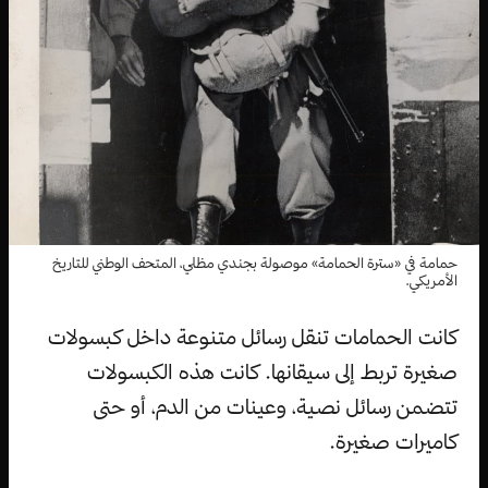
حمامة في «سترة الحمامة» موصولة بجندي مظلي، المتحف الوطني للتاريخ
الأمريكي.
كانت الحمامات تنقل رسائل متنوعة داخل كبسولات
صغيرة تربط إلى سيقانها. كانت هذه الكبسولات
تتضمن رسائل نصية، وعينات من الدم، أو حتى
كاميرات صغيرة.