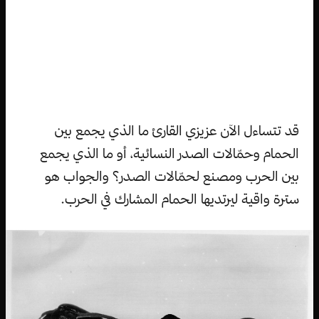
قد تتساءل الآن عزيزي القارئ ما الذي يجمع بين
الحمام وحمّالات الصدر النسائية، أو ما الذي يجمع
بين الحرب ومصنع لحمّالات الصدر؟ والجواب هو
سترة واقية ليرتديها الحمام المشارك في الحرب.