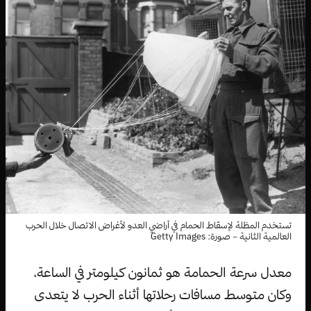
تستخدم المظلة لإسقاط الحمام في أراضي العدو لأغراض الاتصال خلال الحرب
العالمية الثانية – صورة: Getty Images
معدل سرعة الحمامة هو ثمانون كيلومتر في الساعة،
وكان متوسط مسافات رحلاتها أثناء الحرب لا يتعدى