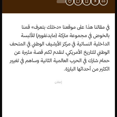
في مقالنا هذا على موقعنا «دخلك بتعرف» قمنا
بالخوض في مجموعة ماركة (مايدنفورم) للألبسة
الداخلية النسائية في مركز الأرشيف الوطني في المتحف
الوطني للتاريخ الأمريكي، لنقدم لكم قصة مثيرة عن
حمام شارك في الحرب العالمية الثانية وساهم في تغيير
الكثير من أحداثها البارزة.
إعلان