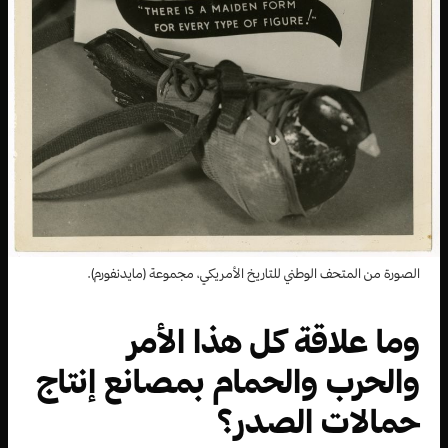
الصورة من المتحف الوطني للتاريخ الأمريكي، مجموعة (مايدنفورم).
وما علاقة كل هذا الأمر
والحرب والحمام بمصانع إنتاج
حمالات الصدر؟