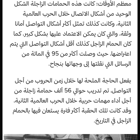
معظم الأوقات؛ كانت هذه الحمامات الزاجلة الشكل
الوحيد من أشكال الاتصال خلال الحرب العالمية
الثانية، وكانت كذلك تمثل أكثر أشكال التواصل أمانا
وثقة، والتي كان يمكن الاعتماد عليها بشكل كبير، كما
كان الحمام الزاجل كذلك أقل أشكال التواصل التي يتم
اعتراضها، حيث وصلت أكثر من 95 في المائة من
الرسائل التي نقلتها إلى وجهاتها بنجاح.
بفعل الحاجة الملحة لها خلال زمن الحروب من أجل
التواصل، تم تدريب حوالي 56 ألف حمامة زاجلة من
أجل أداء مهمات حربية خلال الحرب العالمية الثانية،
وقد كانت تلك الحقبة أكثر فترة يستعان فيها بالحمام
الزاجل في التاريخ.