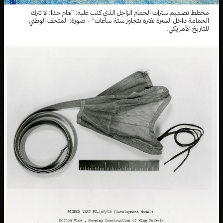
مخطط تصميم سترات الحمام الزاجل الذي كتب عليه: ”هام جدا: لا تترك
الحمامة داخل السترة لفترة تتجاوز ستة ساعات“ – صورة: المتحف الوطني
للتاريخ الأمريكي.