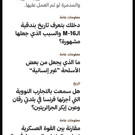
والمدمرة لو تم العمل عليها.
معلومات عامة
دخلك بتعرف تاريخ بندقية
الـM-16 والسبب الذي جعلها
مشهورة؟
معلومات عامة
ما الذي يجعل من بعض
الأسلحة ”غير إنسانية“
تاريخ
هل سمعت بالتجارب النووية
التي أجرتها فرنسا في بلدتي رقان
وعين إيكر الجزائريتين؟
معلومات عامة
مقارنة بين القوة العسكرية