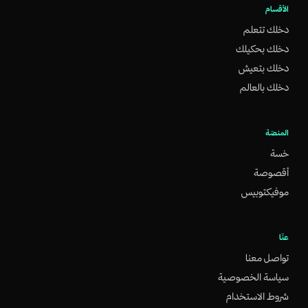
الأقسام
دخلك تتعلم
دخلك بحكيلك
دخلك بتعيش
دخلك بالعالم
المنصّة
خسة
أقصوصة
موفيكتوبيس
عنّا
تواصل معنا
سياسة الخصوصية
شروط الاستخدام