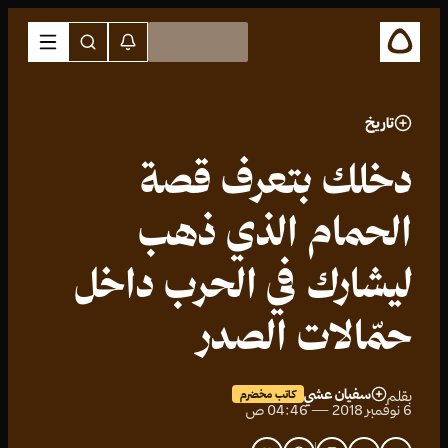
تاريخ
دخلك بتعرف قصة
الحمام الذي ذهب
ليشارك في الحرب داخل
حمّالات الصدر
سفيان عشي
بقلم
كاتب مخضرم
6 نوفمبر 2018 — 04:46 ص