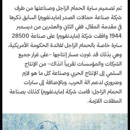
تم تصميم سترة الحمام الزاجل وصناعتها من طرف
شركة صناعة حمالات الصدر (مايدنفورم) السابق ذكرها
في مقدمة المقال، ففي الثاني والعشرين من ديسمبر
1944 وافقت شركة (مايدنفورم) على صناعة 28500
سترة خاصة بالحمام الزاجل لفائدة الحكومة الأمريكية،
وهي بذلك قد غيرت مسار إنتاجها –على غرار جميع
الشركات والمؤسسات تقريباً آنذاك– من الإنتاج
السلمي إلى الإنتاج الحربي وصناعة كل ما هو لازم
وضروري لدعم آلة الحرب، وبالإضافة إلى سترات
الحمام الزاجل؛ قامت شركة (مايدنفورم) كذلك بصناعة
المظلات اللازمة.