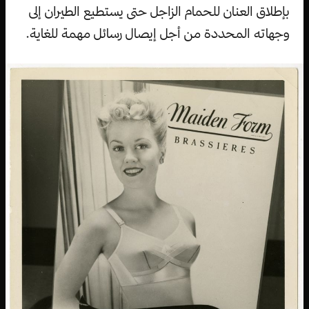
بإطلاق العنان للحمام الزاجل حتى يستطيع الطيران إلى
وجهاته المحددة من أجل إيصال رسائل مهمة للغاية.