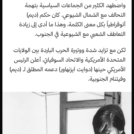
واضطهد الكثير من الجماعات السياسية بتهمة
التحالف مع الشمال الشيوعي. كان حكم (ديم)
أتوقراطياً بكل معنى الكلمة، وهذا ما أدى إلى زيادة
التعاطف الشعبي مع الشيوعية في الجنوب.
لكن مع تزايد شدة ووتيرة الحرب الباردة بين الولايات
المتحدة الأمريكية والاتحاد السوفياتي، أعلن الرئيس
الأمريكي حينها (دوايت آيزنهاور) دعمه المطلق لـ (ديم)
وفيتنام الجنوبية.