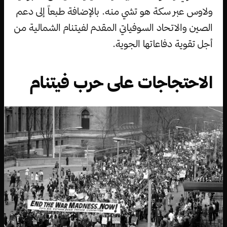
ولاوس عبر سكة هو تشي منه. بالإضافة طبعاً إلى دعم
الصين والاتحاد السوفياتي المقدم لفيتنام الشمالية من
أجل تقوية دفاعاتها الجوية.
الاحتجاجات على حرب فيتنام