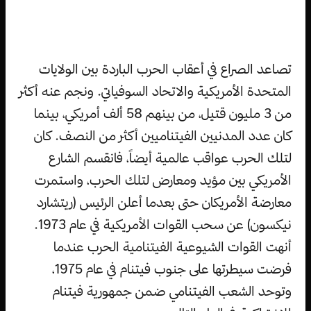
تصاعد الصراع في أعقاب الحرب الباردة بين الولايات
المتحدة الأمريكية والاتحاد السوفياتي. ونجم عنه أكثر
من 3 مليون قتيل، من بينهم 58 ألف أمريكي، بينما
كان عدد المدنيين الفيتناميين أكثر من النصف. كان
لتلك الحرب عواقب عالمية أيضاً، فانقسم الشارع
الأمريكي بين مؤيد ومعارض لتلك الحرب، واستمرت
معارضة الأمريكان حتى بعدما أعلن الرئيس (ريتشارد
نيكسون) عن سحب القوات الأمريكية في عام 1973.
أنهت القوات الشيوعية الفيتنامية الحرب عندما
فرضت سيطرتها على جنوب فيتنام في عام 1975،
وتوحد الشعب الفيتنامي ضمن جمهورية فيتنام