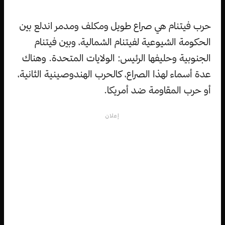
حرب فيتنام هي صراع طويل ومكلف ومدمر اندلع بين
الحكومة الشيوعية لفيتنام الشمالية، وبين فيتنام
الجنوبية وحليفها الرئيس: الولايات المتحدة. وهناك
عدة أسماء لهذا الصراع، كالحرب الهندوصينية الثانية،
أو حرب المقاومة ضد أمريكا.
إعلان