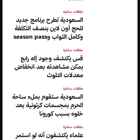
مقالات ساخرة
السعودية تطرح برنامج جديد
للحج أون لاين بنصف التكلفة
وكامل الثواب وseason pass
مقالات ساخرة
قس يكتشف وجود إله رابع
يمكن مشاهدته بعد انخفاض
معدلات التلوث
مقالات ساخرة
السعودية ستقوم بملء ساحة
الحرم بمجسمات كرتونية بعد
خلوه بسبب كورونا
مقالات ساخرة
علماء يكتشفون أنه لو استمر