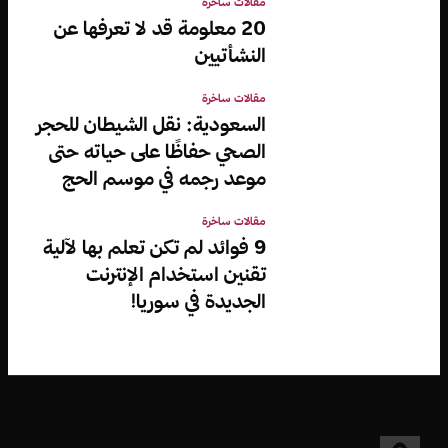
مقالات ساخرة
20 معلومة قد لا تعرفها عن
النشأتيين
مقالات ساخرة
السعودية: نقل الشيطان للحجر
الصحي حفاظًا على حياته حتى
موعد رجمه في موسم الحج
مقالات ساخرة
9 فوائد لم تكن تعلم بها لآلية
تقنين استخدام الإنترنت
الجديدة في سوريا!