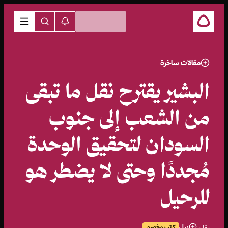
مقالات ساخرة
البشير يقترح نقل ما تبقى
من الشعب إلى جنوب
السودان لتحقيق الوحدة
مُجددًا وحتى لا يضطر هو
للرحيل
بيل
كاتب مخضرم