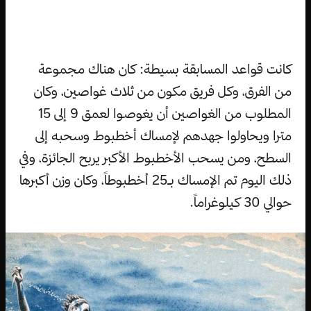
كانت قواعد المسابقة بسيطة: كان هناك مجموعة
من الفرق، وكل فريق مكون من ثلاث غواصين، وكان
المطلوب من الغواصين أن يغوصوا لعمق 9 إلى 15
مترا ويحاولوا جهدهم لإمساك أخطبوط وسحبه إلى
السطح، ومن يسحب الأخطبوط الأكبر يربح الجائزة، وفي
ذلك اليوم تم الإمساك بـ25 أخطبوطاً، وكان وزن أكبرها
حوالي 30 كيلوغراماً.