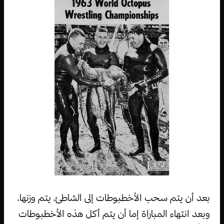
بعد أن يتم سحب الأخطبوطات إلى الشاطئ، يتم وزنها،
وبعد انتهاء المباراة إما أن يتم أكل هذه الأخطبوطات