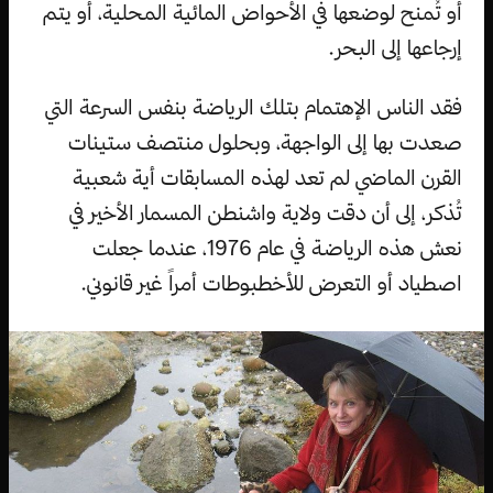
أو تُمنح لوضعها في الأحواض المائية المحلية، أو يتم
إرجاعها إلى البحر.
فقد الناس الإهتمام بتلك الرياضة بنفس السرعة التي
صعدت بها إلى الواجهة، وبحلول منتصف ستينات
القرن الماضي لم تعد لهذه المسابقات أية شعبية
تُذكر، إلى أن دقت ولاية واشنطن المسمار الأخير في
نعش هذه الرياضة في عام 1976، عندما جعلت
اصطياد أو التعرض للأخطبوطات أمراً غير قانوني.