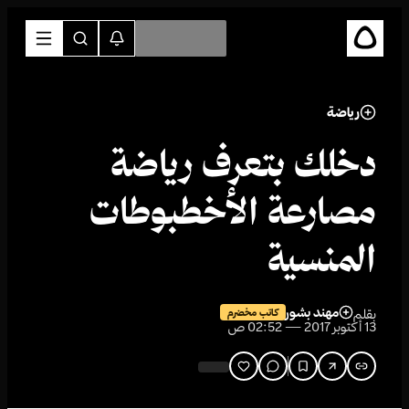
رياضة
دخلك بتعرف رياضة
مصارعة الأخطبوطات
المنسية
مهند بشور
بقلم
كاتب مخضرم
13 أكتوبر 2017 — 02:52 ص