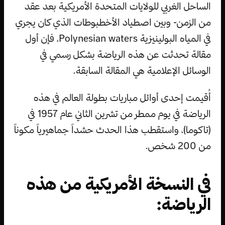
الساحل الغربي للولايات المتحدة الأمريكية بعد عقد
من الزمن- وبين اصطياد الأخطبوطات الذي كان يجري
في المياه البولينيزية Polynesian waters، فإن أول
مقالة تحدثت عن هذه الرياضة بشكل رسمي في
الوسائل الإعلامية هي المقالة السابقة.
أُقيمت إحدى أوائل مباريات بطولة العالم في هذه
الرياضة في يوم ممطر من تشرين الثاني عام 1957 في
(تاكوما)، واستقطب هذا الحدث حشداً جماهيرياً مكوناً
من 200 شخص.
في النسخة الأمريكية من هذه
الرياضة: