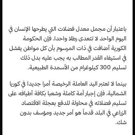
باعتبار أن مجمل معدل فضلات التي يطرحها الإنسان في
اليوم الواحد لا تتعدى رطلا واحدا، فإن الحكومة
الكورية أضافت في ذات المرسوم بأن كل مواطن يفشل
في استيفاء القدر المطالب به يجب عليه بدل ذلك
تسليم 300 كيلوغرام من الأسمدة الطبيعية.
بينما لا تعتبر اليد العاملة الرخيصة أمرا جديدا في كوريا
الشمالية، فإن إجبار أمة كاملة وشعبا بكافة أطيافه على
تسليم فضلاته في محاولة للدفع بعجلة الاقتصاد
الزراعي في البلد قدماً هو أمر جديد ومؤسف بدون
شك.