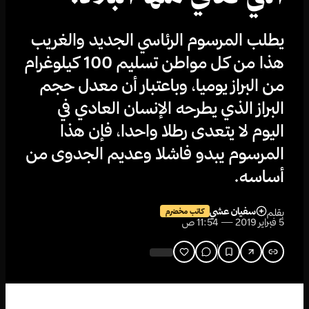
يطلب المرسوم الرئاسي الجديد والغريب
هذا من كل مواطن تسليم 100 كيلوغرام
من البراز يوميا، وباعتبار أن معدل حجم
البراز الذي يطرحه الإنسان العادي في
اليوم لا يتعدى رطلا واحدا، فإن هذا
المرسوم يبدو فاشلا وعديم الجدوى من
أساسه.
سفيان عشي
بقلم
كاتب مخضرم
5 فبراير 2019 — 11:54 ص