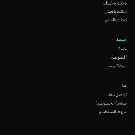
دخلك بحكيلك
دخلك بتعيش
دخلك بالعالم
المنصّة
خسة
أقصوصة
موفيكتوبيس
عنّا
تواصل معنا
سياسة الخصوصية
شروط الاستخدام