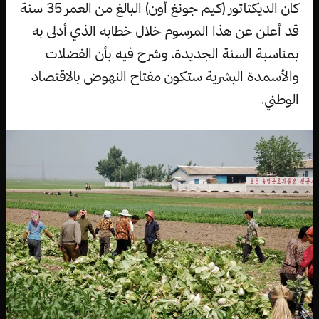
كان الديكتاتور (كيم جونغ أون) البالغ من العمر 35 سنة
قد أعلن عن هذا المرسوم خلال خطابه الذي أدلى به
بمناسبة السنة الجديدة، وشرح فيه بأن الفضلات
والأسمدة البشرية ستكون مفتاح النهوض بالاقتصاد
الوطني.