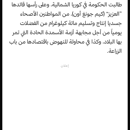
طالبت الحكومة في كوريا الشمالية، وعلى رأسها قائدها
”العزيز“ (كيم جونغ أون)، من المواطنين الأصحاء
جسديا إنتاج وتسليم مائة كيلوغرام من الفضلات
يومياً من أجل مجابهة أزمة الأسمدة الحادة التي تمر
بها البلاد، وكذا في محاولة للنهوض باقتصادها من باب
الزراعة.
إعلان