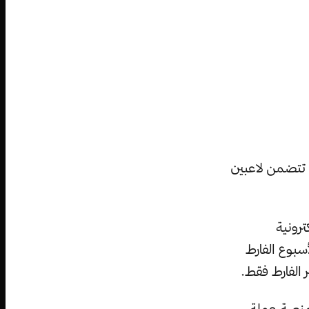
ي تتضمن لاعبين
رونية
دولار، وهذا في الأسبوع الفارط
بنية على منصة عملة