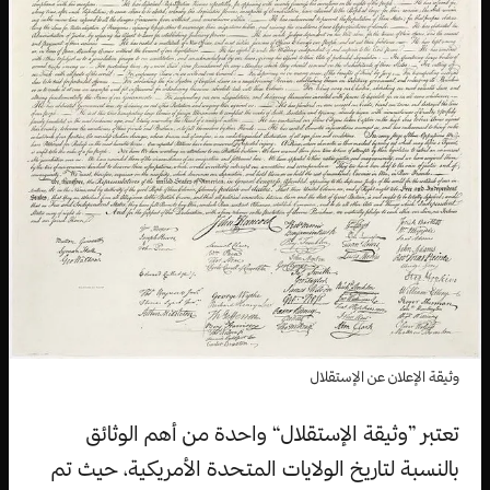
وثيقة الإعلان عن الإستقلال
تعتبر ”وثيقة الإستقلال“ واحدة من أهم الوثائق
بالنسبة لتاريخ الولايات المتحدة الأمريكية، حيث تم