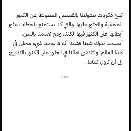
تعج ذكريات طفولتنا بالقصص المتنوعة عن الكنوز
المخفية والعثور عليها، والتي كنا نستمتع بلحظات عثور
أبطالها على الكنوز فيها، لكننا، ومع تقدمنا بالسن،
أصبحنا ندرك شيئا فشيئا أنه لا يوجد شيء مجاني في
هذا العالم، وتتلاشى آمالنا في العثور على الكنوز بالتدريج
إلى أن تزول تماما.
إعلان