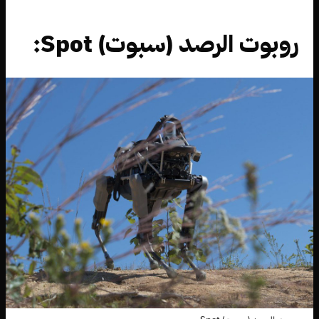
روبوت الرصد (سبوت) Spot: