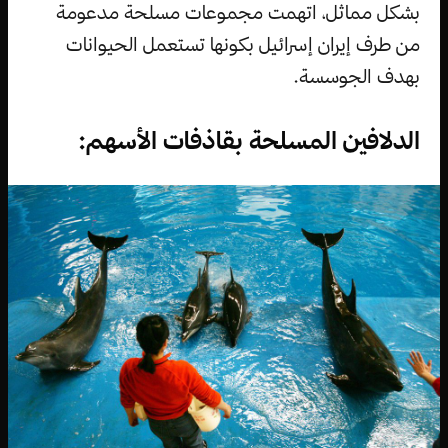
بشكل مماثل، اتهمت مجموعات مسلحة مدعومة
من طرف إيران إسرائيل بكونها تستعمل الحيوانات
بهدف الجوسسة.
الدلافين المسلحة بقاذفات الأسهم: