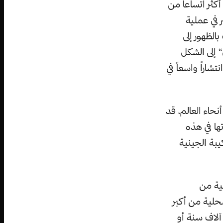
اكن أكثر اتساعاً من
 في عملية
الظهور إلى
 إلى الشكل
شاراً واسعاً في
نحاء العالم، قد
ها في هذه
يبة الجينية
ية من
محلية من أكبر
آلاف سنة أو