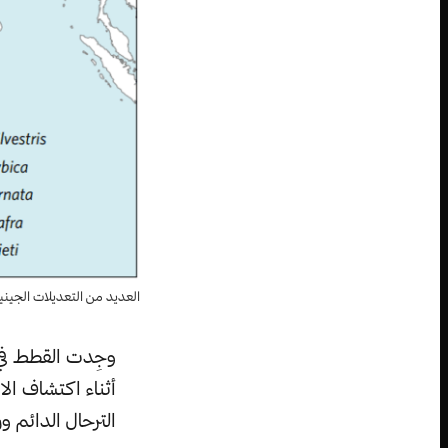
العديد من التعديلات الجينية
أثناء اكتشاف الان
الترحال الدائم ورحلا