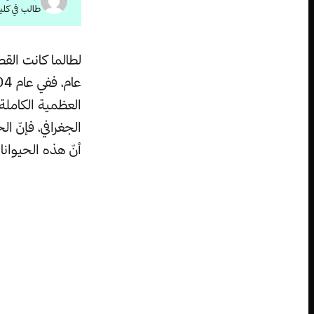
طالب في كلي
العظمية الكاملة
الجغرافي، فإنّ 
أنّ هذه الحيوانا