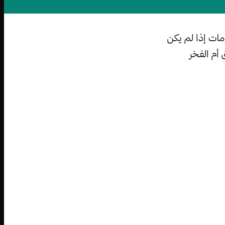
مات إذا لم يكن
أم الفخر