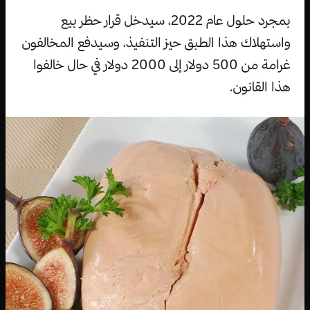
بمجرد حلول عام 2022، سيدخل قرار حظر بيع
واستهلاك هذا الطبق حيز التنفيذ، وسيدفع المخالفون
غرامة من 500 دولار إلى 2000 دولار في حال خالفوا
هذا القانون.