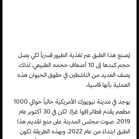
يُصنع هذا الطبق عبر تغذية الطيور قسرياً لكي يصل
حجم كبدها إلى 10 أضعاف حجمه الطبيعي، لذلك
يصف العديد من الناشطين في حقوق الحيوان هذه
العملية بأنها قاسية.
يوجد في مدينة نيويورك الأمريكية حالياً حوالي 1000
مطعم يقدم فطائر (فوا غرا). لكن في 30 أكتوبر عام
2019، صوت مجلس المدينة على منع تقديم هذا
الطبق ابتداءً من عام 2022، وبهذه الطريقة تكون