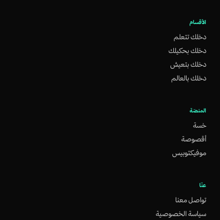
الأقسام
دخلك تتعلم
دخلك بحكيلك
دخلك بتعيش
دخلك بالعالم
المنصّة
خسة
أقصوصة
موفيكتوبيس
عنّا
تواصل معنا
سياسة الخصوصية