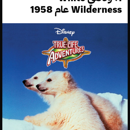
Wilderness عام 1958