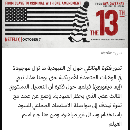
صورة: Netflix
تدور فكرة الوثائقي حول أن العبودية ما تزال موجودة
في الولايات المتحدة الأمريكية حتى يومنا هذا. تبني
(إيفا ديفوروني) فيلمها حول فكرة أن التعديل الدستوري
الثالث عشر، الذي يحظر العبودية، وُضع عن عمد مع
ثغرة تهدف إلى مواصلة الاستعباد الجماعي للسود
باستخدام وسائل غير مباشرة، ومن هنا جاء اسم
الفيلم.