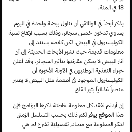
18 في المئة.
يذكر أيضاً في الوثائقي أن تناول بيضة واحدة في اليوم
يساوي تدخين خمس سجائر، وذلك بسبب ارتفاع نسبة
الكوليسترول في البيض. لكن كلامه يستند إلى
معلومات قديمة حيث تشير الأبحاث الحديثة إلى أن
آثار البيض لا يمكن مقارنتها بتأثير السجائر. وقد أعلن
خبراء التغذية الوطنيون في الآونة الأخيرة أن
الكوليسترول الموجود في أطعمة مثل البيض لا يعتبر
عنصراً غذائياً يثير القلق.
إن أردتم تفقد كل معلومة خاطئة ذكرها البرنامج فإن
هذا
الموقع
يوفر لكم ذلك بحسب التسلسل الزمني
لذكر المعلومة مع مصادر تفصيليّة تشرح لم هي