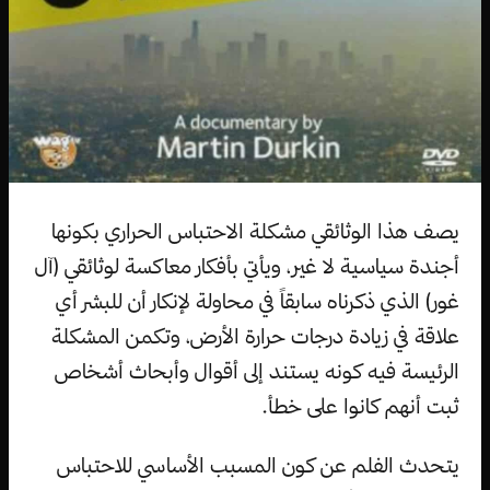
يصف هذا الوثائقي مشكلة الاحتباس الحراري بكونها
أجندة سياسية لا غير، ويأتي بأفكار معاكسة لوثائقي (آل
غور) الذي ذكرناه سابقاً في محاولة لإنكار أن للبشر أي
علاقة في زيادة درجات حرارة الأرض، وتكمن المشكلة
الرئيسة فيه كونه يستند إلى أقوال وأبحاث أشخاص
ثبت أنهم كانوا على خطأ.
يتحدث الفلم عن كون المسبب الأساسي للاحتباس