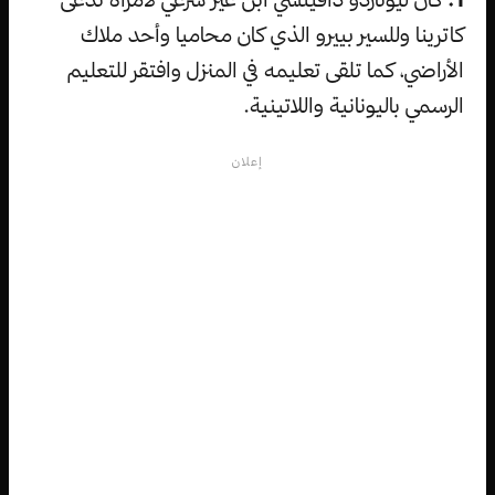
كاترينا وللسير بييرو الذي كان محاميا وأحد ملاك
الأراضي، كما تلقى تعليمه في المنزل وافتقر للتعليم
الرسمي باليونانية واللاتينية.
إعلان