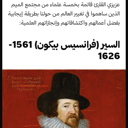
عزيزي القارئ قائمة بخمسة علماء من مجتمع الميم
الذين ساهموا في تغيير العالم من حولنا بطريقة إيجابية
بفضل أعمالهم واكتشافاتهم وإنجازاتهم العلمية:
السير (فرانسيس بيكون) 1561-
1626