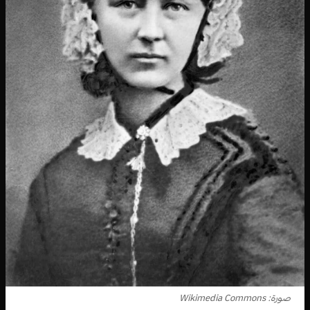
صورة: Wikimedia Commons