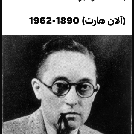
(آلان هارت) 1890-1962