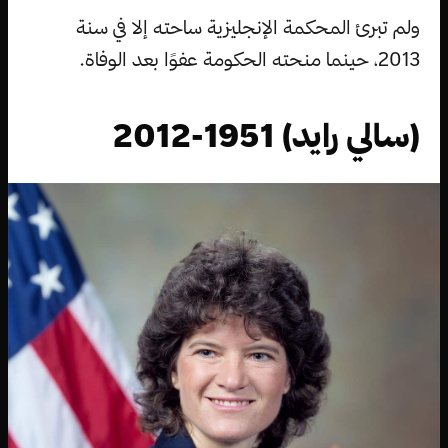
ولم تبرئ المحكمة الإنجليزية ساحته إلا في سنة
2013، حينما منحته الحكومة عفوًا بعد الوفاة.
(سالي رايد) 1951-2012