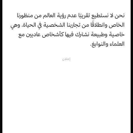
نحن لا نستطيع تقريبًا عدم رؤية العالم من منظورنا
الخاص وانطلاقًا من تجاربنا الشخصية في الحياة، وهي
خاصية وطبيعة نشترك فيها كأشخاص عاديين مع
العلماء والنوابغ.
إعلان