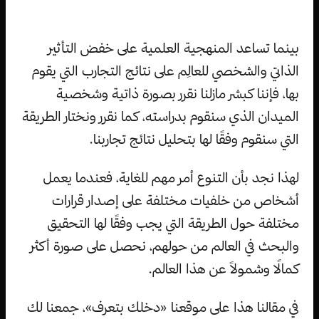
بينما تساعد المنهجية العلمية على خفض التأثير
الذاتي والشخصي للعالِم على نتائج التجارب التي يقوم
بها، فإننا كبشر مازلنا نقرر بصورة ذاتية وشخصية
الميدان الذي سنقوم بدراسته، كما نقرر ونختار الطريقة
التي سنقوم وفقًا لها بتحليل نتائج تجاربنا.
لهذا نجد بأن التنوع أمر مهم للغاية، فعندما يعمل
أشخاص من خلفيات مختلفة على إصدار قرارات
مختلفة حول الطريقة التي يجب وفقًا لها التحقيق
والبحث في العالم من حولهم، نحصل على صورة أكثر
كمالًا وشمولاً عن هذا العالم.
في مقالنا هذا على موقعنا «دخلك بتعرف»، جمعنا لك