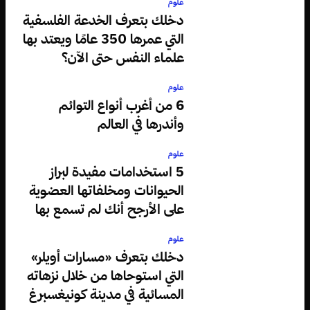
علوم
دخلك بتعرف الخدعة الفلسفية
التي عمرها 350 عامًا ويعتد بها
علماء النفس حتى الآن؟
علوم
6 من أغرب أنواع التوائم
وأندرها في العالم
علوم
5 استخدامات مفيدة لبراز
الحيوانات ومخلفاتها العضوية
على الأرجح أنك لم تسمع بها
علوم
دخلك بتعرف «مسارات أويلر»
التي استوحاها من خلال نزهاته
المسائية في مدينة كونيغسبرغ