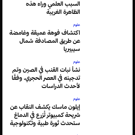
السبب العلمي وراء هذه
الظاهرة الغريبة
علوم
اكتشاف فوهة عميقة وغامضة
عن طريق المصادفة شمال
سيبيريا
علوم
نشأ نبات القنب في الصين وتم
تدجينه في العصر الحجري، وفقًا
لأحدث الدراسات
علوم
إيلون ماسك يكشف النقاب عن
شريحة كمبيوتر تُزرع في الدماغ
ستحدث ثورة طبية وتكنولوجية