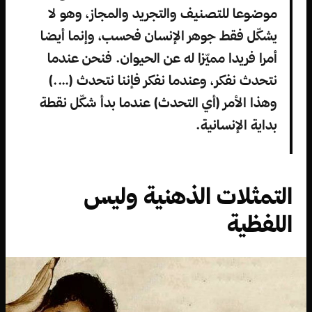
موضوعا للتصنيف والتجريد والمجاز، وهو لا
يشكّل فقط جوهر الإنسان فحسب، وإنما أيضا
أمرا فريدا مميّزا له عن الحيوان. فنحن عندما
نتحدث نفكر، وعندما نفكر فإننا نتحدث (….)
وهذا الأمر (أي التحدث) عندما بدأ شكّل نقطة
بداية الإنسانية.
التمثلات الذهنية وليس
اللفظية