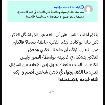
ابتسام فاطمة ابراهيم
مدرسة لغة فرنسية وحاصلة على الاجازة في علم الاجتماع.
مهتمة بالمواضيع الاجتماعية والسياسية والدينية.
يتّفق أغلب الناس على أن اللغة هي التي تشكّل الفكر.
لكن ماذا لو كانت هذه الفكرة خاطئة تماما؟ فالكثير
من التجارب تؤكّد أن عالمنا الفكري ومعنى
التفكير يتشكّل في غالبيته بواسطة الصور وليس
الكلمات. ألست متفقا؟ حاول إذن الإجابة عن السؤال
التالي:
ما الذي يجول في ذهن شخص أصم و أبكم
اثناء قيامه بالإستمناء؟
إعلان