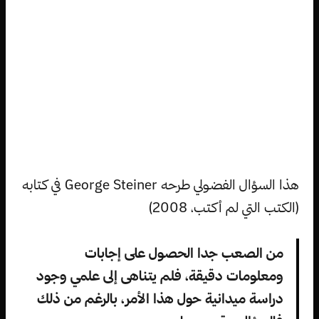
هذا السؤال الفضولي طرحه George Steiner في كتابه
(الكتب التي لم أكتب، 2008)
من الصعب جدا الحصول على إجابات
ومعلومات دقيقة، فلم يتناهى إلى علمي وجود
دراسة ميدانية حول هذا الأمر، بالرغم من ذلك