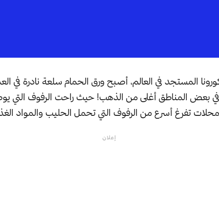
ورونا المستجد في العالم، أصبح ورق الحمام سلعة نادرة في الع
في بعض المناطق أغلى من الذهب! حيث راحت الرفوف التي يوض
محلات تفرغ أسرع من الرفوف التي تحمل الحليب والمواد الغذا
إعلان