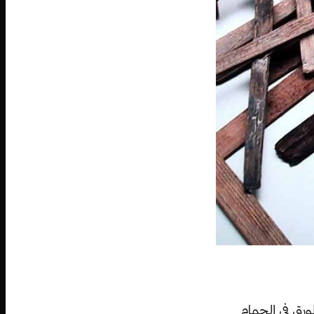
لورق في الحمام