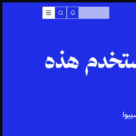
ستخدم هذه
يبوا