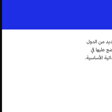
ديد من الدول
ع عليها في
ئية الأساسية.