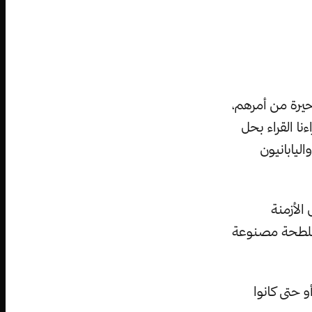
حيرة من أمرهم،
نا القراء بحل
ليابانيون
الأزمنة
مفلطحة مصنوعة
و حتى كانوا