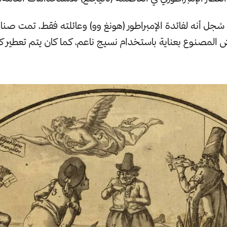
المصنوع بعناية باستخدام نسيج ناعم، كما كان يتم تعطير ك