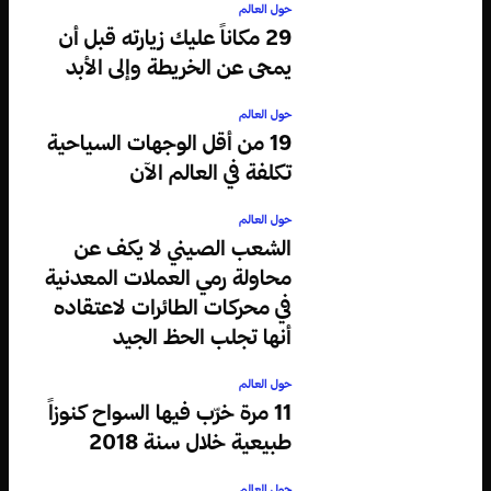
حول العالم
29 مكاناً عليك زيارته قبل أن
يمحى عن الخريطة وإلى الأبد
حول العالم
19 من أقل الوجهات السياحية
تكلفة في العالم الآن
حول العالم
الشعب الصيني لا يكف عن
محاولة رمي العملات المعدنية
في محركات الطائرات لاعتقاده
أنها تجلب الحظ الجيد
حول العالم
11 مرة خرّب فيها السواح كنوزاً
طبيعية خلال سنة 2018
حول العالم