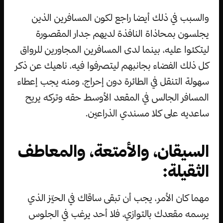
والسبب في ذلك أيضا راجع لكون المسافرين الذين
يجلسون بمحاذاة النافذة لديهم جدار المقصورة
ليتكئوا عليه، بينما لدى المسافرين المجاورين للرواق
كل ذلك الفضاء بجانبهم ليتصرفوا فيه، ناهيك عن ذكر
سهولة التنقل في الطائرة دون إحراج، ومنه يجب إعطاء
المسافر الجالس في المقعد الأوسط حقه وتركه يريح
ساعديه على كلا مسندي الذراعين.
السيقان، والأمتعة، والمعاطف
الثقيلة:
مهما كان الأمر، يجب أن تبقى ساقاك في الحيّز الذي
يرسمه مقعدك بالتوازي، فلا أحد يرغب في الجلوس