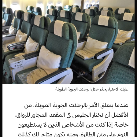
عليك الاختيار بحذر خلال الرحلات الجوية الطويلة
عندما يتعلق الأمر بالرحلات الجوية الطويلة، من
الأفضل أن تختار الجلوس في المقعد المجاور للرواق،
خاصة إذا كنت من الأشخاص الذين لا يستطيعون
النوم على متن الطائرة، ومنه يكون متاحا لك كذلك