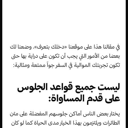
في مقالنا هذا على موقعنا «دخلك بتعرف»، وضعنا لك
بعضا من الأمور التي يجب أن تكون على دراية بها حتى
تكون تجربتك الموالية في السفر جواً ممتعة ومثالية:
ليست جميع قواعد الجلوس
على قدم المساواة:
يختار بعض الناس أماكن جلوسهم المفضلة على متن
الطائرات ويلتزمون بهذا الخيار مدى الحياة كما لو كان