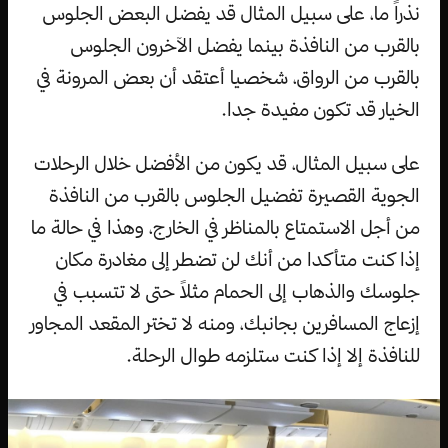
نذراً ما، على سبيل المثال قد يفضل البعض الجلوس
بالقرب من النافذة بينما يفضل الآخرون الجلوس
بالقرب من الرواق، شخصيا أعتقد أن بعض المرونة في
الخيار قد تكون مفيدة جدا.
على سبيل المثال، قد يكون من الأفضل خلال الرحلات
الجوية القصيرة تفضيل الجلوس بالقرب من النافذة
من أجل الاستمتاع بالمناظر في الخارج، وهذا في حالة ما
إذا كنت متأكدا من أنك لن تضطر إلى مغادرة مكان
جلوسك والذهاب إلى الحمام مثلاً حتى لا تتسبب في
إزعاج المسافرين بجانبك، ومنه لا تختر المقعد المجاور
للنافذة إلا إذا كنت ستلزمه طوال الرحلة.