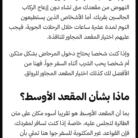
النهوض من مقعدك متى تشاء دون إزعاج الركاب
الجالسين بقربك، أما الأشخاص الذين يستطيعون
النوم لمدة عشرة ساعات خلال الرحلات الجوية، فيجب
عليهم اختيار المقعد المجاور للنافذة.
وإذا كنت شخصا يحتاج دخول المرحاض بشكل متكرر،
أم شخصا يحب الشرب أثناء السفر جواً، فهنا من
الأفضل لك كذلك اختيار المقعد المجاور للرواق.
ماذا بشأن المقعد الأوسط؟
بما أن المقعد الأوسط هو تقريبا أسوء مكان على متن
الطائرة لتجلس عليه، خاصة إذا كنت تسافر لمفردك،
فإن القواعد غير المكتوبة للسفر جوا هنا تملي بأن