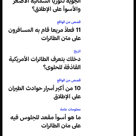
الجوية لكوريا الشمالية الأصغر
والأسوأ على الإطلاق؟
قصص من الواقع
11 فعلاً مريعا قام به المسافرون
على متن الطائرات
تاريخ
دخلك بتعرف الطائرات الأمريكية
القاذفة للحلوى؟
قصص من الواقع
10 من أكبر أسرار حوادث الطيران
على الإطلاق
معلومات عامة
ما هو أسوأ مقعد للجلوس فيه
على متن الطائرات