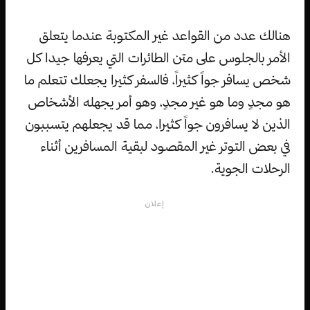
هنالك عدد من القواعد غير المكتوبة عندما يتعلق
الأمر بالجلوس على متن الطائرات التي يعرفها جيدا كل
شخص يسافر جواً كثيراً، فالسفر كثيرا يجعلك تتعلم ما
هو مجدٍ وما هو غير مجدٍ، وهو أمر يجهله الأشخاص
الذين لا يسافرون جواً كثيرا، مما قد يجعلهم يتسببون
في بعض التوتر غير المقصود لبقية المسافرين أثناء
الرحلات الجوية.
إعلان