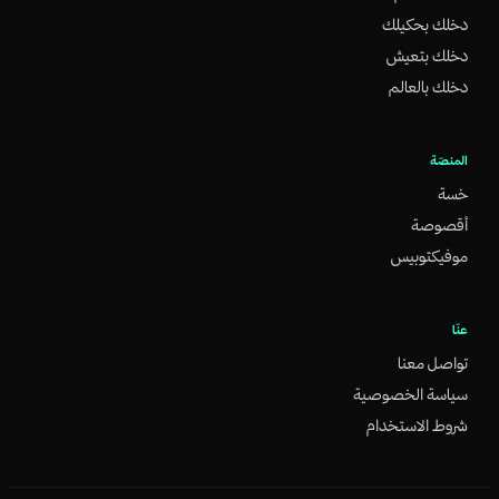
دخلك بحكيلك
دخلك بتعيش
دخلك بالعالم
المنصّة
خسة
أقصوصة
موفيكتوبيس
عنّا
تواصل معنا
سياسة الخصوصية
شروط الاستخدام