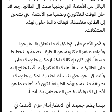
الهائل من الأمتعة التي تجلبها معك إلى الطائرة، ربما قد
حان الوقت للتفكير في وضعها مع الأمتعة التي تشحن
إلى الطائرة منفصلة، فهناك دائما حلول لهذه
المشكلات.
والأمر الأهم على الإطلاق فيما يتعلق بالسفر جوا
وقواعده غير المكتوبة، هو النظرة البعدية والتخطيط
مسبقاً، فإن كان بإمكانك اختيار مكان جلوسك على
متن الطائرة مسبقاً، عليك التفكير في ما قد تحتاج إليه
وأنت في الجو، حتى يناسبك اختيارك لمكان جلوسك
بطريقة مثالية، وبهذه الطريقة تكون قد فعلت ما هو
أفضل لك وللأشخاص المحيطين بك أيضاً.
بينما يعلم جميعنا أن الانتظار أمام حزام الأمتعة في