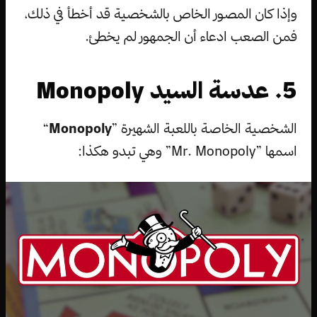
وإذا كان المصور الخاص بالشخصية قد أخطأ في ذلك،
فمن الصعب ادعاء أن الجمهور لم يخطئ.
5. عدسة السيد Monopoly
الشخصية الخاصة باللعبة الشهيرة ”
Monopoly
“
اسمها ”Mr. Monopoly” وهي تبدو هكذا: