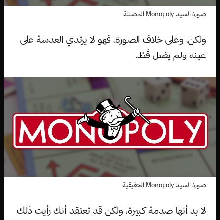
صورة السيد Monopoly المضللة
ولكن، وعلى خلاف الصورة، فهو لا يرتدي العدسة على
عينه ولم يفعل قَطْ.
صورة السيد Monopoly الحقيقية
لا بد أنها صدمة كبيرة، ولكن قد تعتقد أنك رأيت ذلك