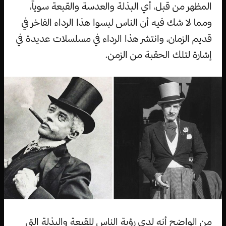
المظهر من قبل، أي البذلة والعدسة والقبعة سوياً،
ومما لا شك فيه أن الناس لبسوا هذا الرداء الفاخر في
قديم الزمان، وانتشر هذا الرداء في مسلسلات عديدة في
إشارة لتلك الحقبة من الزمن.
من الواضح أنه لدى رؤية الناس للقبعة والبذلة التي