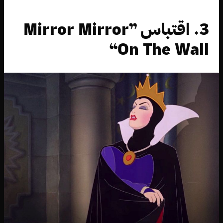
3. اقتباس ”Mirror Mirror
On The Wall“