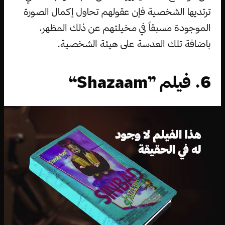
ترتديها الشخصية فإن عقولهم تحاول إكمال الصورة
الموجودة مسبقاً في مخيلتهم عن ذلك المظهر،
باضافة تلك العدسة على هيئة الشخصية.
6. فيلم ”Shazaam“