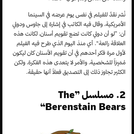
نُشر نقدٌ للفيلم في نفس يوم عرضه في السينما
الأمريكية، وقال فيه الكاتب في إشارة إلى جاوس ودولي
أن: ”لو أن دولي كانت تضع تقويم أسنان، لكانت هذه
العلاقة رائعة“. أي منذ اليوم الذي طرح فيه الفيلم
لأول مرة فكر أحدهم في أن تقويم الأسنان كان ليكون
مُمَيِزاً للشخصية، والأمر لا يتعدى هذه الفكرة، ولكن
الكثير تجاوز ذلك إلى التصديق فعلاً أنها حقيقة.
2. مسلسل ”The
Berenstain Bears“