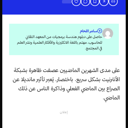
سامر اللحام
حاصل على دبلوم هندسة برمجيات من المعهد التقاني
للحاسوب، مهتم باللغة الانكليزية والأفكار العلمية ونشر العلم
في المجتمع.
على مدى الشهرين الماضيين عصفت ظاهرة بشبكة
الأنترنيت بشكل سريع. باختصار، يُعبر تأثير مانديلا عن
الصراع بين الماضي الفعلي وذاكرة الناس عن ذلك
الماضي.
إعلان