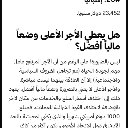
23,452 دولار سنويا.
هل يعطي الأجر الأعلى وضعاً
مالياً أفضل؟
ليس بالضرورة! على الرغم من أن الأجر المرتفع عامل
مهم لجودة الحياة (مع تجاهل الظروف السياسية
والاجتماعية) إلا أن العلاقة بينهما ليست مباشرة،
والأجر الأعلى لا يعني بالضرورة وضعاً مالياً أفضل. يعود
ذلك إلى اختلاف أسعار السلع والخدمات من مكان لآخر
بالإضافة لاختلاف القوة الشرائية للعملات. فمبلغ
1000 دولار أمريكي شهرياً والذي يكفي لمعيشة بالحد
الأدنى في دول الاتحاد الأوروبي، يكون أكثر من كافٍ