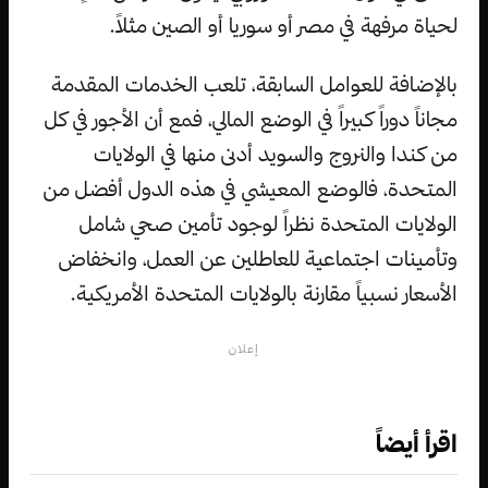
لحياة مرفهة في مصر أو سوريا أو الصين مثلاً.
بالإضافة للعوامل السابقة، تلعب الخدمات المقدمة
مجاناً دوراً كبيراً في الوضع المالي، فمع أن الأجور في كل
من كندا والنروج والسويد أدنى منها في الولايات
المتحدة، فالوضع المعيشي في هذه الدول أفضل من
الولايات المتحدة نظراً لوجود تأمين صحي شامل
وتأمينات اجتماعية للعاطلين عن العمل، وانخفاض
الأسعار نسبياً مقارنة بالولايات المتحدة الأمريكية.
إعلان
اقرأ أيضاً