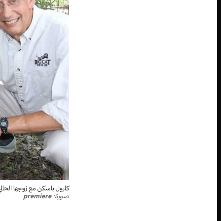
كارول باسكن مع زوجها الحالي
صورة:
premiere