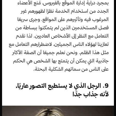
بمجرد دراية إدارة الموقع بالفيروس، مُنع الأعضاء
الجدد من استخدام الخدمة نظرًا لظهورهم غير
المرغوب فيه وتأثيرهم على المواقع، وجرى سريعًا
فصل المستخدمين الذين لم يتمكنوا ببساطة من
التعامل مع النظر إلى الأشخاص العاديين. لذا نقدم
تعازينا لهؤلاء الناس الجميلين، لاضطرارهم التعامل مع
مثل هذا الظلم. ونحن نعلم جميعًا أن الصفة الأكثر
جاذبية التي يمكن أن يتمتع بها الشخص هي الحكم
على الناس من سماتهم الشكلية البحتة.
9. الرجل الذي لا يستطيع التصور عاريًا،
لأنه جذاب جدًا