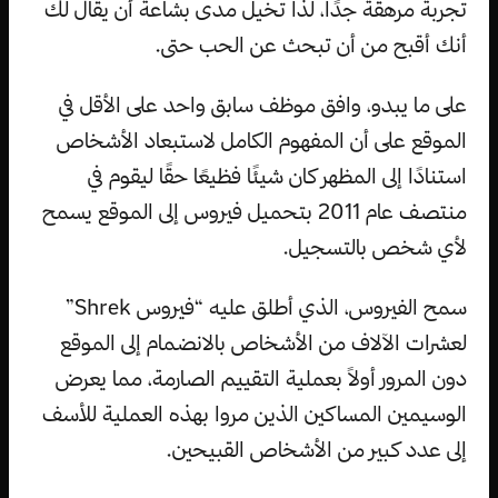
تجربة مرهقة جدًا، لذا تخيل مدى بشاعة أن يقال لك
أنك أقبح من أن تبحث عن الحب حتى.
على ما يبدو، وافق موظف سابق واحد على الأقل في
الموقع على أن المفهوم الكامل لاستبعاد الأشخاص
استنادًا إلى المظهر كان شيئًا فظيعًا حقًا ليقوم في
منتصف عام 2011 بتحميل فيروس إلى الموقع يسمح
لأي شخص بالتسجيل.
سمح الفيروس، الذي أطلق عليه “فيروس Shrek”
لعشرات الآلاف من الأشخاص بالانضمام إلى الموقع
دون المرور أولاً بعملية التقييم الصارمة، مما يعرض
الوسيمين المساكين الذين مروا بهذه العملية للأسف
إلى عدد كبير من الأشخاص القبيحين.