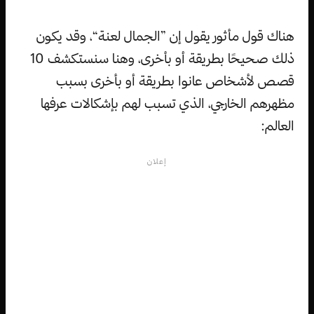
هناك قول مأثور يقول إن ”الجمال لعنة“، وقد يكون
ذلك صحيحًا بطريقة أو بأخرى، وهنا سنستكشف 10
قصص لأشخاص عانوا بطريقة أو بأخرى بسبب
مظهرهم الخارجي، الذي تسبب لهم بإشكالات عرفها
العالم:
إعلان