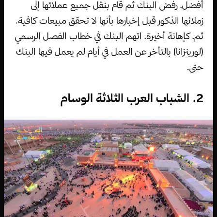
أفضل، رفض البنك ثم قام بنقل جميع عملائها إلى
زملائها الذكور قبل إخبارها بأنها لا تحقق مبيعات كافية.
ثم، كإهانة أخيرة، اتهم البنك في خطاب الفصل الرسمي
(لورينزانا) بالتأخر عن العمل في أيام لم يعمل فيها البنك
حتى.
2. الشباب العرب الثلاثة الوسام