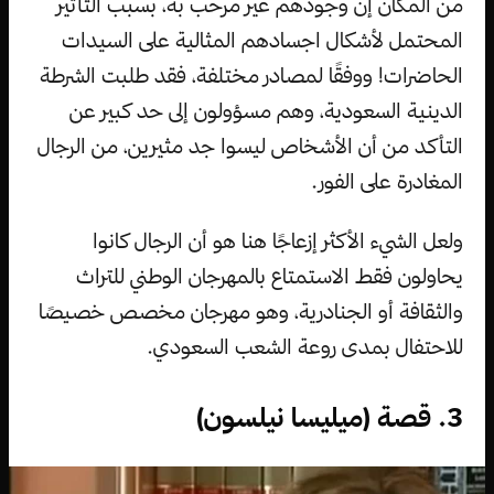
من المكان إن وجودهم غير مرحب به، بسبب التأثير
المحتمل لأشكال اجسادهم المثالية على السيدات
الحاضرات! ووفقًا لمصادر مختلفة، فقد طلبت الشرطة
الدينية السعودية، وهم مسؤولون إلى حد كبير عن
التأكد من أن الأشخاص ليسوا جد مثيرين، من الرجال
المغادرة على الفور.
ولعل الشيء الأكثر إزعاجًا هنا هو أن الرجال كانوا
يحاولون فقط الاستمتاع بالمهرجان الوطني للتراث
والثقافة أو الجنادرية، وهو مهرجان مخصص خصيصًا
للاحتفال بمدى روعة الشعب السعودي.
3. قصة (ميليسا نيلسون)