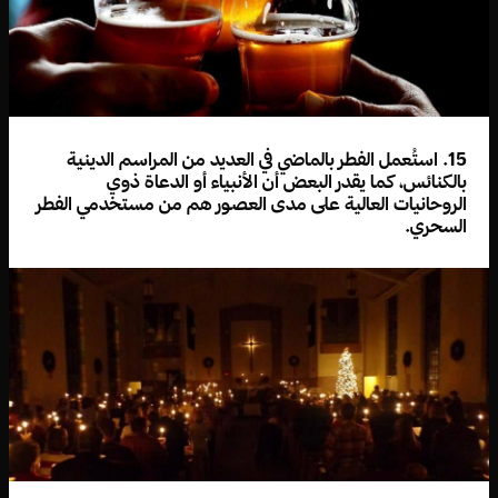
15. استُعمل الفطر بالماضي في العديد من المراسم الدينية
بالكنائس، كما يقدر البعض أن الأنبياء أو الدعاة ذوي
الروحانيات العالية على مدى العصور هم من مستخدمي الفطر
السحري.