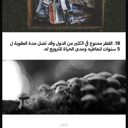
18. الفطر ممنوع في الكثير من الدول وقد تصل مدة العقوبة ل
5 سنوات لتعاطيه ومدى الحياة للترويج له.
إعلان