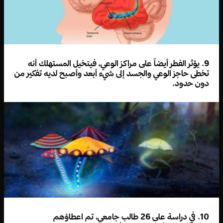
9. يؤثر الفطر أيضاً على مراكز الوعي، فيتخيل المستهلك أنه
تخطى حاجز الوعي والجسد إلى شيء أبعد وأصبح لديه تفكير من
دون حدود.
10. في دراسة على 26 طالب جامعي، تم اعطاؤهم