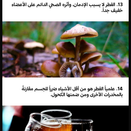
13. الفطر لا يسبب الإدمان، وأثره الصحي الدائم على الأعضاء
خفيف جداً.
14. علمياً الفطر هو من أقل الأشياء ضرراً للجسم مقارنةً
بالمخدرات الأخرى ومن ضمنها الكحول.