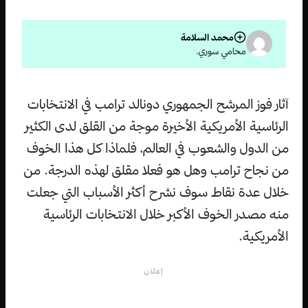
محمد السلامة
محامي سوري.
آثار فوز المرشح الجمهوري دونالد ترامب في الانتخابات
الرئاسية الأمريكية الأخيرة موجة من القلق لدى الكثير
من الدول والشعوب في العالم، فلماذا كل هذا الخوف
من نجاح ترامب وهل هو فعلا مقلق لهذه الدرجة. من
خلال عدة نقاط سوف نشرح أكثر الأسباب التي جعلت
منه مصدر الخوف الأكبر خلال الانتخابات الرئاسية
الأمريكية.
إعلان