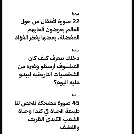
ميديا
22 صورة لأطفال من حول
العالم يعرضون ألعابهم
المفضلة، بعضها يفطر الفؤاد
ميديا
دخلك بتعرف كيف كان
الفيلسوف أرسطو وغيره من
الشخصيات التاريخية ليبدو
عليه اليوم؟
ميديا
45 صورة مضحكة تلخص لنا
طبيعة الحياة في كندا وحياة
الشعب الكندي الظريف
واللطيف