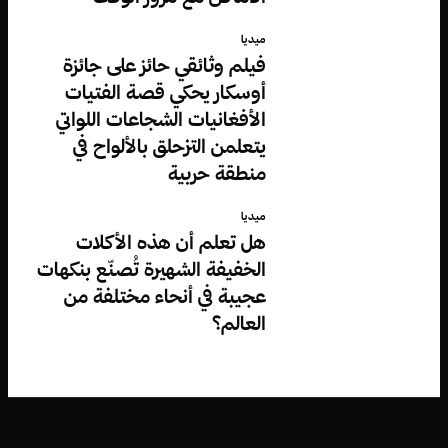
ميديا
فيلم وثائقي حائز على جائزة
أوسكار يحكي قصة الفتيات
الأفغانيات الشجاعات اللواتي
يتعلمن التزحلق بالألواح في
منطقة حربية
ميديا
هل تعلم أن هذه الأكلات
الخفيفة الشهيرة تُصنّع بنكهات
عجيبة في أنحاء مختلفة من
العالم؟