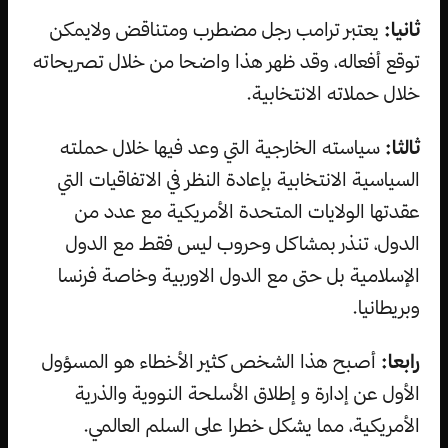
ثانيا:
يعتبر ترامب رجل مضطرب ومتناقض ولايمكن
توقع أفعاله، وقد ظهر هذا واضحا من خلال تصريحاته
خلال حملاته الانتخابية.
ثالثا:
سياسته الخارجية التي وعد فيها خلال حملته
السياسية الانتخابية بإعادة النظر في الاتفاقيات التي
عقدتها الولايات المتحدة الأمريكية مع عدد من
الدول، تنذر بمشاكل وحروب ليس فقط مع الدول
الإسلامية بل حتى مع الدول الاوربية وخاصة فرنسا
وبريطانيا.
رابعا:
أصبح هذا الشخص كثير الأخطاء هو المسؤول
الأول عن إدارة و إطلاق الأسلحة النووية والذرية
الأمريكية، مما يشكل خطرا على السلم العالمي.