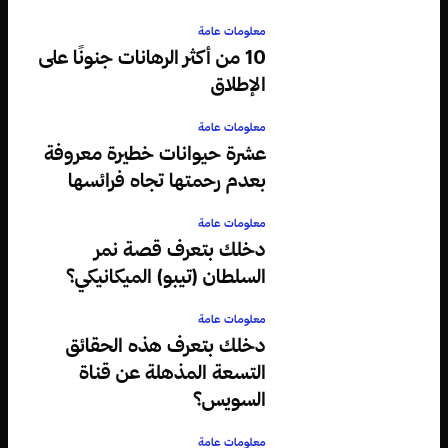
معلومات عامة
10 من أكثر الرهانات جنونًا على
الإطلاق
معلومات عامة
عشرة حيوانات خطيرة معروفة
بعدم رحمتها تجاه فرائسها
معلومات عامة
دخلك بتعرف قصة نمر
السلطان (تيبو) الميكانيكي؟
معلومات عامة
دخلك بتعرف هذه الحقائق
التسعة المذهلة عن قناة
السويس؟
معلومات عامة