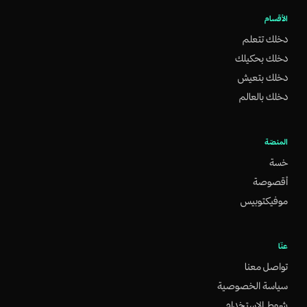
الأقسام
دخلك تتعلم
دخلك بحكيلك
دخلك بتعيش
دخلك بالعالم
المنصّة
خسة
أقصوصة
موفيكتوبيس
عنّا
تواصل معنا
سياسة الخصوصية
شروط الاستخدام