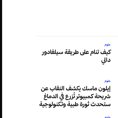
علوم
كيف تنام على طريقة سيلفادور
دالي
علوم
إيلون ماسك يكشف النقاب عن
شريحة كمبيوتر تُزرع في الدماغ
ستحدث ثورة طبية وتكنولوجية
علوم