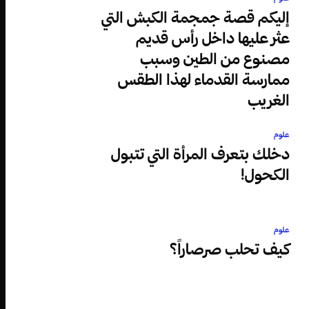
إليكم قصة جمجمة الكبش التي
عثر عليها داخل رأس قديم
مصنوع من الطين وسبب
ممارسة القدماء لهذا الطقس
الغريب
علوم
دخلك بتعرف المرأة التي تتبول
الكحول!
علوم
كيف تحلب صرصاراً؟