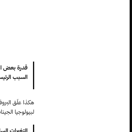
قدرة بعض الأ
السبب الرئيس
لبيولوجيا الجينا
التغيرات الس