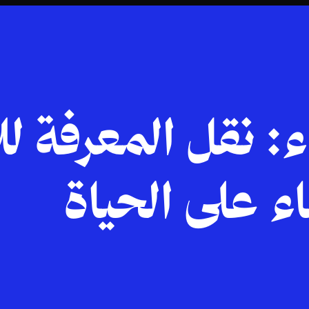
: نقل المعرفة لل
اء على الحياة