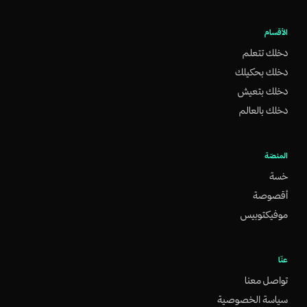
الأقسام
دخلك تتعلم
دخلك بحكيلك
دخلك بتعيش
دخلك بالعالم
المنصّة
خسة
أقصوصة
موفيكتوبيس
عنّا
تواصل معنا
سياسة الخصوصية