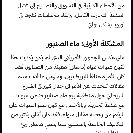
من الأخطاء الكارثية في التسويق والتصنيع إلى فشل
العلامة التجارية الكامل، وإلغاء مخططات نشرها في
أوروبا بشكل نهائي.
المشكلة الأولى: ماء الصنبور
على عكس الجمهور الأمريكي الذي لم يكن يكترث حقاً
لكون عبوات مياه (داساني) معبئة من الصنابير، فقد
كان الأمر مختلفاً للبريطانيين، وسرعان ما أدت عدة
مقالات تتحدث عن الأمر إلى جدل كبير في الشارع
البريطاني حول منطقية بيع ماء صنابير ضمن عبوات
مع علامة تجارية، وبالأخص مع كون سعر العبوات على
الرغم من رخصه مقابل سواه، فقد كان أغلى بكثير من
التكاليف الخاصة بالتصنيع مما يعطي هامش ربح