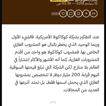
بقلم
12 سبتمبر 2018 — 03:39 ص
عند التفكير بشركة كوكاكولا الأمريكية، فالشيء الأول
وربما الوحيد الذي يخطر بالبال هو المشروب الغازي
الخاص بها، فمشروب كوكاكولا هو واحد من أقدم
المشروبات الغازية، كما أنه الأشهر والأكثر انتشاراً في
العالم بلا منازع، لكن الشركة التي تبلغ قيمتها السوقية
اليوم قرابة 200 مليار دولار لا تتخصص بمشروبها
الغازي الذي يحمل اسمها فقط، بل تمتد أذرعها في
العديد من المجالات.
إعلان