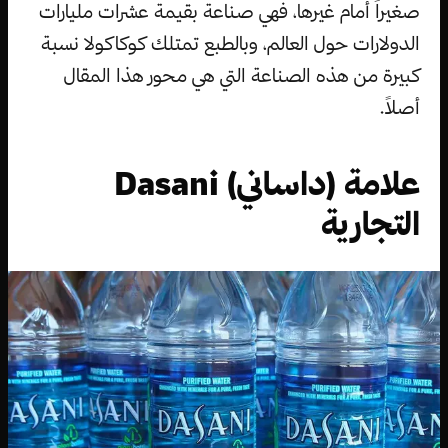
صغيراً أمام غيرها، فهي صناعة بقيمة عشرات مليارات
الدولارات حول العالم، وبالطبع تمتلك كوكاكولا نسبة
كبيرة من هذه الصناعة التي هي محور هذا المقال
أصلاً.
علامة (داساني) Dasani
التجارية