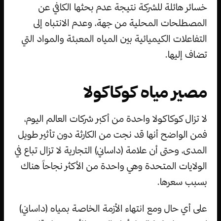
خسائر هائلة للشركة نتيجة عدم بحثها الكافي عن
المصطلحات المحلية من جهة، وعدم الانتباه إلى
التفاعلات الكيميائية بين المياه المعبئة والمواد التي
تضاف إليها.
مصير مياه كوكاكولا
لا تزال كوكاكولا واحدة من أكبر شركات العالم اليوم،
فمن الواضح أنها قد نجت من الكارثة دون تأثير طويل
المدى، وحتى أن علامة (داساني) التجارية لا تزال تباع في
الولايات المتحدة وهي واحدة من الأكثر نجاحاً هناك
بسبب سعرها.
على أي حال ومع انتهاء الأزمة الخاصة بمياه (داساني)