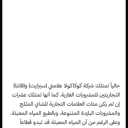
حالياً تمتلك شركة كوكاكولا علامتي (سبرايت) و(فانتا)
التجاريتين للمشروبات الغازية، كما أنها تمتلك عشرات
إن لم يكن مئات العلامات التجارية للشاي المثلج
والمشروبات الباردة المتنوعة، وبالطبع المياه المعبئة.
وعلى الرغم من أن المياه المعبئة قد تبدو قطاعاً