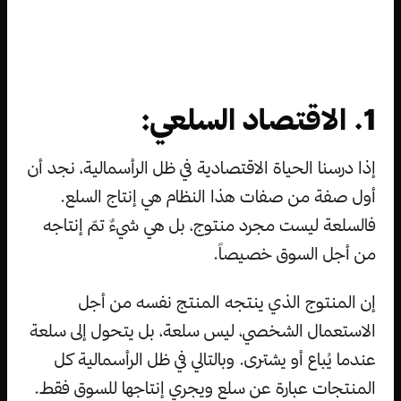
1. الاقتصاد السلعي:
إذا درسنا الحياة الاقتصادية في ظل الرأسمالية، نجد أن
أول صفة من صفات هذا النظام هي إنتاج السلع.
فالسلعة ليست مجرد منتوج، بل هي شيءٌ تمّ إنتاجه
من أجل السوق خصيصاً.
إن المنتوج الذي ينتجه المنتج نفسه من أجل
الاستعمال الشخصي، ليس سلعة، بل يتحول إلى سلعة
عندما يُباع أو يشترى. وبالتالي في ظل الرأسمالية كل
المنتجات عبارة عن سلع ويجري إنتاجها للسوق فقط.