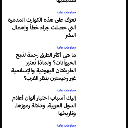
معلومات عامة
تعرّف على هذه الكوارث المدمرة
التي حصلت جراء خطأ وإهمال
البشر
معلومات عامة
ما هي أكثر الطرق رحمة لذبح
الحيوانات؟ ولماذا تُعتبر
الطريقتان اليهودية والإسلامية
غير رحيمتين بنظر الغرب؟
معلومات عامة
إليك أسباب اختيار ألوان أعلام
الدول العربية، ودلالة رموزها،
وتاريخها
معلومات عامة