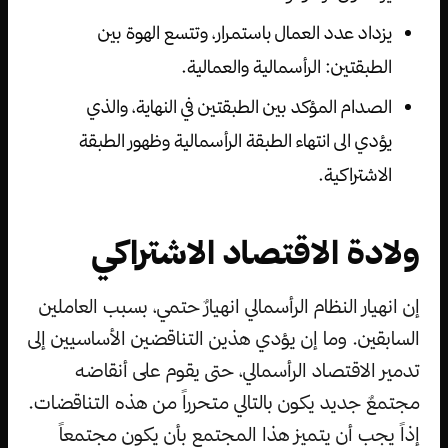
يزداد عدد العمال باستمرار، وتتسع الهوة بين
الطبقتين: الرأسمالية والعمالية.
الصدام المؤكد بين الطبقتين في النهاية، والذي
يؤدي الى انتهاء الطبقة الرأسمالية وظهور الطبقة
الاشتراكية.
ولادة الاقتصاد الاشتراكي
إن انهيار النظام الرأسمالي انهيارٌ حتمي، بسبب العاملين
السابقين. وما إن يؤدي هذين التناقضين الأساسيين إلى
تدمير الاقتصاد الرأسمالي، حتى يقوم على أنقاضه
مجتمعٌ جديد يكون بالتالي متحرراً من هذه التناقضات.
إذاً يجب أن يتميز هذا المجتمع بأن يكون مجتمعاً