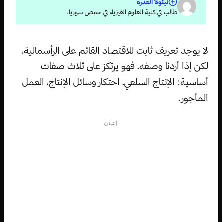
نيكولا العدره
طالب في كلية العلوم الفيزياء في حمص سوريا.
لا يوجد تعريف ثابت للاقتصاد القائم على الرأسمالية،
لكن إذا أردنا وصفه، فهو يرتكز على ثلاث صفات
أساسية: الإنتاج السلعي، احتكار وسائل الإنتاج، العمل
المأجور.
إعلان