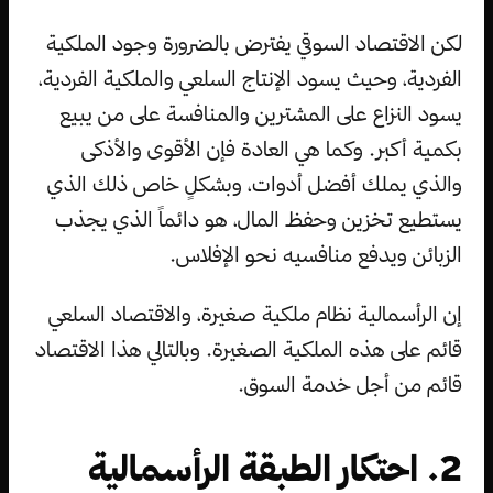
لكن الاقتصاد السوقي يفترض بالضرورة وجود الملكية
الفردية، وحيث يسود الإنتاج السلعي والملكية الفردية،
يسود النزاع على المشترين والمنافسة على من يبيع
بكمية أكبر. وكما هي العادة فإن الأقوى والأذكى
والذي يملك أفضل أدوات، وبشكلٍ خاص ذلك الذي
يستطيع تخزين وحفظ المال، هو دائماً الذي يجذب
الزبائن ويدفع منافسيه نحو الإفلاس.
إن الرأسمالية نظام ملكية صغيرة، والاقتصاد السلعي
قائم على هذه الملكية الصغيرة. وبالتالي هذا الاقتصاد
قائم من أجل خدمة السوق.
2. احتكار الطبقة الرأسمالية