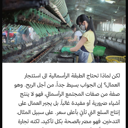
لكن لماذا تحتاج الطبقة الرأسمالية الى استئجار
العمال؟ إن الجواب بسيط جداً، من أجل الربح. وهو
صفة من صفات المجتمع الرأسمالي، فهو لا ينتج
أشياء ضرورية أو مفيدة غالباً، بل يجبر العمال على
إنتاج السلع التي تأتي بأعلى سعر. على سبيل المثال،
التدخين، فهو مضر بالصحة بكل تأكيد، لكنه تجارة