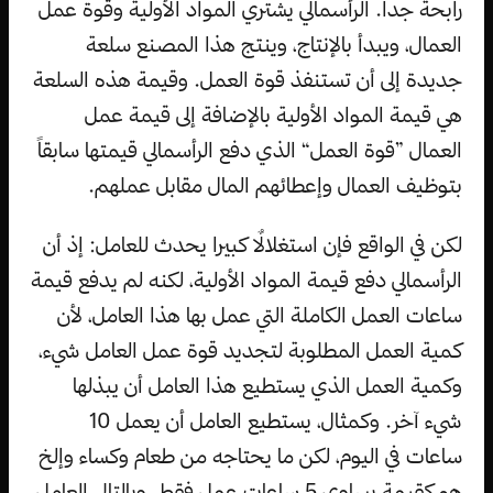
رابحة جداً. الرأسمالي يشتري المواد الأولية وقوة عمل
العمال، ويبدأ بالإنتاج، وينتج هذا المصنع سلعة
جديدة إلى أن تستنفذ قوة العمل. وقيمة هذه السلعة
هي قيمة المواد الأولية بالإضافة إلى قيمة عمل
العمال ”قوة العمل“ الذي دفع الرأسمالي قيمتها سابقاً
بتوظيف العمال وإعطائهم المال مقابل عملهم.
لكن في الواقع فإن استغلالٌا كبيرا يحدث للعامل: إذ أن
الرأسمالي دفع قيمة المواد الأولية، لكنه لم يدفع قيمة
ساعات العمل الكاملة التي عمل بها هذا العامل، لأن
كمية العمل المطلوبة لتجديد قوة عمل العامل شيء،
وكمية العمل الذي يستطيع هذا العامل أن يبذلها
شيء آخر. وكمثال، يستطيع العامل أن يعمل 10
ساعات في اليوم، لكن ما يحتاجه من طعام وكساء وإلخ
هو كقيمة يساوي 5 ساعات عمل فقط، وبالتالي العامل