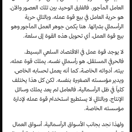
العامل المأجور. فالفارق الوحيد بين تلك العصور والآن،
هو حرية العامل في بيع قوة عمله، وبالتالي حرية
الرأسمالي بشرائها. هنا يكمن جوهر العمل المأجور وهو
بيع قوة العمل، أي تحويل هذه القوة إلى سلعة.
لا يوجد قوة عمل في الاقتصاد السلعي البسيط،
فالحرفي المستقل، هو رأسمالي نفسه، يملك قوة عمله،
بيته، أدواته الخاصة، كما أنه يعمل لحسابه الخاص،
ويدير مؤسسته الصغيرة بنفسه. لكن كل هذا يختلف
كلياً في ظل الرأسمالية، فالعامل لم يعد يملك وسائل
الإنتاج، وبالتالي لا يستطيع استخدام قوة عمله لإدارة
مؤسسته الخاصة.
ولهذا نجد بجانب الأسواق الرأسمالية، أسواق العمال