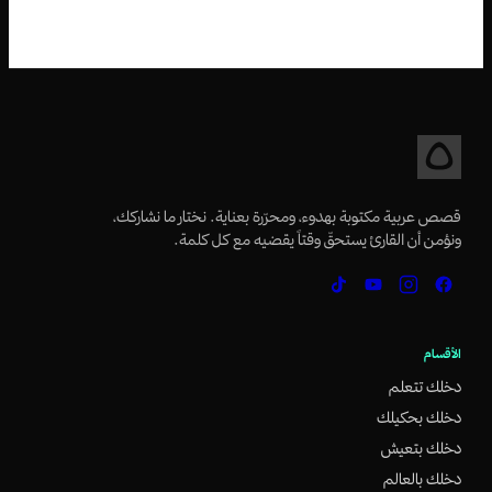
قصص عربية مكتوبة بهدوء، ومحرّرة بعناية. نختار ما نشاركك،
ونؤمن أن القارئ يستحقّ وقتاً يقضيه مع كل كلمة.
الأقسام
دخلك تتعلم
دخلك بحكيلك
دخلك بتعيش
دخلك بالعالم