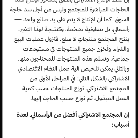
الحاجات المباشرة للمجتمع وليس من أجل سد حاجة
السوق. كما أن الإنتاج لا يتم على يد صانع واحد —
رأسمالي، بل بتعاونية ضخمة، وكنتيجة لهذا التغير،
ينتج المجتمع منتجاتٍ لا سلع. فتزول عمليات البيع
والشراء، وتُخزن جميع المنتوجات في مستودعات
جماعية، وتسلم هذه المنتوجات للمحتاجين منها.
وبالتالي يمكن تلخيص آلية عمل النظام الاقتصادي
الاشتراكي بالشكل التالي: في المراحل الأولى من
المجتمع الاشتراكي، توزع المنتجات حسب كمية
العمل المبذول، ثم توزع حسب الحاجة إليها.
إن المجتمع الاشتراكي أفضل من الرأسمالي، لعدة
أسباب: