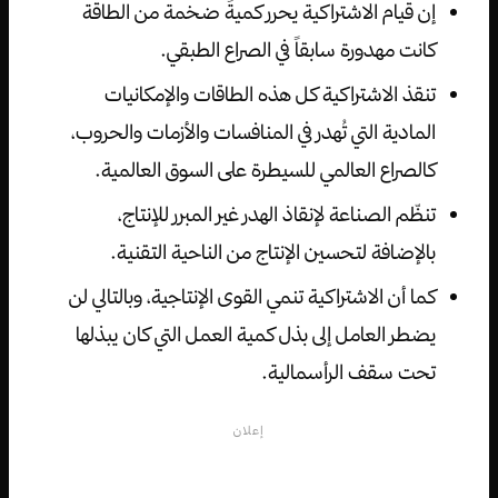
إن قيام الاشتراكية يحرر كميةً ضخمة من الطاقة
كانت مهدورة سابقاً في الصراع الطبقي.
تنقذ الاشتراكية كل هذه الطاقات والإمكانيات
المادية التي تُهدر في المنافسات والأزمات والحروب،
كالصراع العالمي للسيطرة على السوق العالمية.
تنظّم الصناعة لإنقاذ الهدر غير المبرر للإنتاج،
بالإضافة لتحسين الإنتاج من الناحية التقنية.
كما أن الاشتراكية تنمي القوى الإنتاجية، وبالتالي لن
يضطر العامل إلى بذل كمية العمل التي كان يبذلها
تحت سقف الرأسمالية.
إعلان