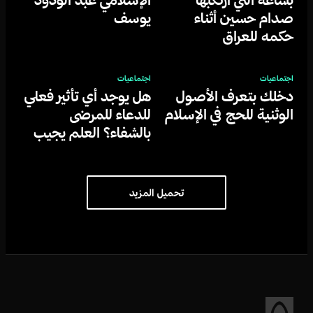
صدام حسين أثناء
يوسف
حكمه للعراق
اجتماعيات
اجتماعيات
دخلك بتعرف الأصول
هل يوجد أي تأثير فعلي
الوثنية للحج في الإسلام
للدعاء للمرضى
بالشفاء؟ العلم يجيب
تحميل المزيد