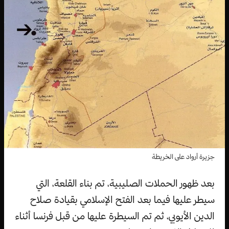
جزيرة أرواد على الخريطة
بعد ظهور الحملات الصليبية، تم بناء القلعة، التي
سيطر عليها فيما بعد الفتح الإسلامي بقيادة صلاح
الدين الأيوبي، ثم تم السيطرة عليها من قبل فرنسا أثناء