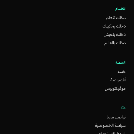
الأقسام
دخلك تتعلم
دخلك بحكيلك
دخلك بتعيش
دخلك بالعالم
المنصّة
خسة
أقصوصة
موفيكتوبيس
عنّا
تواصل معنا
سياسة الخصوصية
شروط الاستخدام