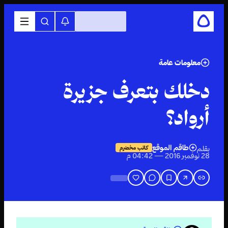
معلومات عامة
دخلك بتعرف جزيرة
أرواد؟
طاقم الموقع
بقلم
كاتب مخضرم
28 نوفمبر 2016 — 04:42 م