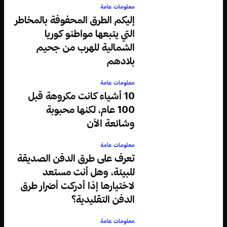
معلومات عامة
إليكم الطرق المحفوفة بالمخاطر
التي يتبعها مواطنو كوريا
الشمالية للهرب من جحيم
بلادهم
معلومات عامة
10 أشياء كانت مكروهة قبل
100 عام، لكنها محبوبة
وشائعة الآن
معلومات عامة
تعرف على طرق الدفن الصديقة
للبيئة، وهل أنت مستعد
لاختيارها إذا أدركت أضرار طرق
الدفن التقليدية؟
معلومات عامة