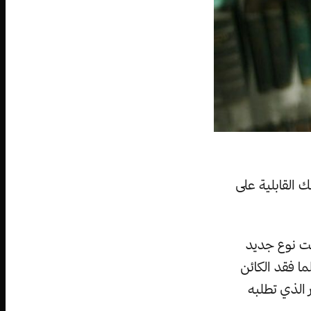
 القابلية على
حت نوع جديد
ما فقد الكائن
 الذي تطلبه