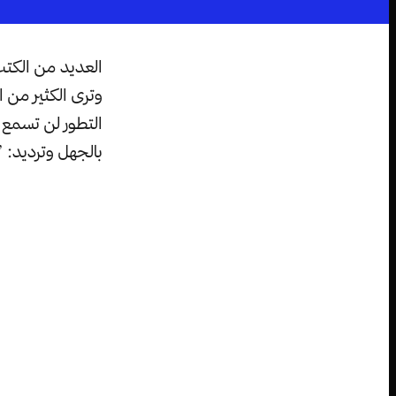
العديد من الكتب
وترى الكثير من 
التطور لن تسمع ا
بالجهل وترديد: 