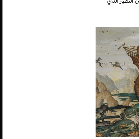
 التطور الذي