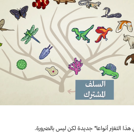
هذا التغيّر أنواعا* جديدة لكن ليس بالضرورة.