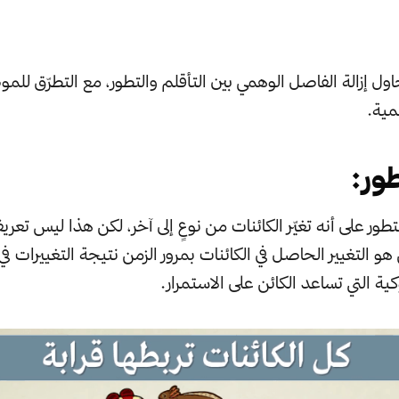
ول إزالة الفاصل الوهمي بين التأقلم والتطور، مع التطرّق ل
مية.
طور:
تطور على أنه تغيّر الكائنات من نوعٍ إلى آخر، لكن هذا ليس تعريفاً
 هو التغيير الحاصل في الكائنات بمرور الزمن نتيجة التغييرات في
ة التي تساعد الكائن على الاستمرار.