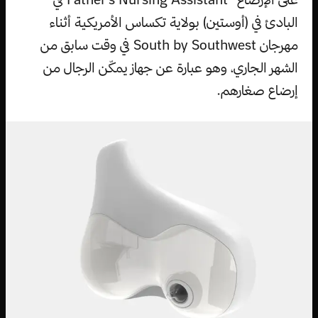
البادئ في (أوستين) بولاية تكساس الأمريكية أثناء
مهرجان South by Southwest في وقت سابق من
الشهر الجاري، وهو عبارة عن جهاز يمكّن الرجال من
إرضاع صغارهم.