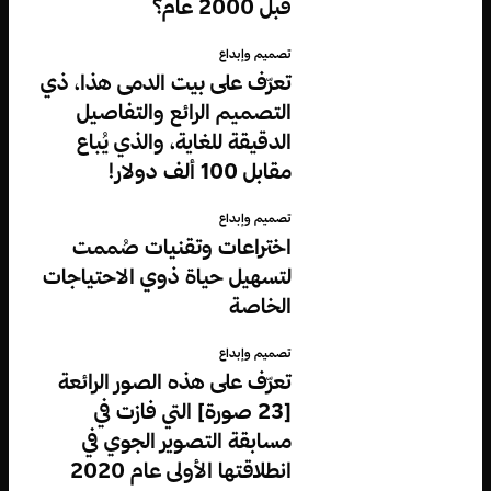
قبل 2000 عام؟
تصميم وإبداع
تعرّف على بيت الدمى هذا، ذي
التصميم الرائع والتفاصيل
الدقيقة للغاية، والذي يُباع
مقابل 100 ألف دولار!
تصميم وإبداع
اختراعات وتقنيات صُممت
لتسهيل حياة ذوي الاحتياجات
الخاصة
تصميم وإبداع
تعرّف على هذه الصور الرائعة
[23 صورة] التي فازت في
مسابقة التصوير الجوي في
انطلاقتها الأولى عام 2020