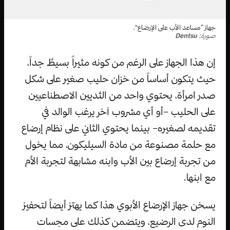
جهاز ”مساعد الأب على الإرضاع“.
صورة:
Dentsu
إن هذا الجهاز على الرغم من كونه مثيراً بسيطٌ جداً،
حيث يتكون أساساً من خزان حليب صغير على شكل
صدر امرأة، يحتوي واحد من الثديين الاصطناعيين
على الحليب –أو أي مشروب آخر يرغب الوالد في
تقديمه لصغيره– بينما يحتوي الثاني على نظام إرضاع
مع حلمة مصنوعة من مادة السيليكون، مما يخول
من تجربة إرضاع بين الأب وابنه مشابهة لتجربة الأم
مع ابنها.
يسخن جهاز الإرضاع الأبوي هذا كما يهتز أيضاً لتحفيز
النوم لدى الرضيع، ويتضمن كذلك على مجسات