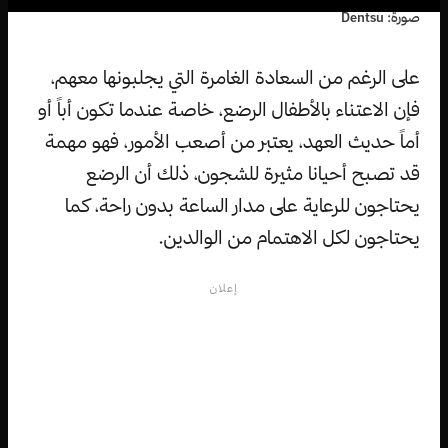
صورة: Dentsu
على الرغم من السعادة الغامرة التي يجلبونها معهم،
فإن الاعتناء بالأطفال الرضع، خاصة عندما تكون أباً أو
أماً حديث العهد، يعتبر من أصعب الأمور، فهو مهمة
قد تصبح أحيانا مثيرة للشجون، ذلك أن الرضع
يحتاجون للرعاية على مدار الساعة بدون راحة، كما
يحتاجون لكل الاهتمام من الوالدين.
إعلان