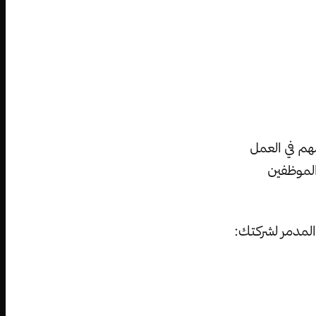
هم في العمل
الموظفين
المدمر لشركتك: