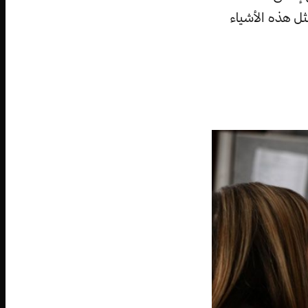
ثل هذه الأشياء