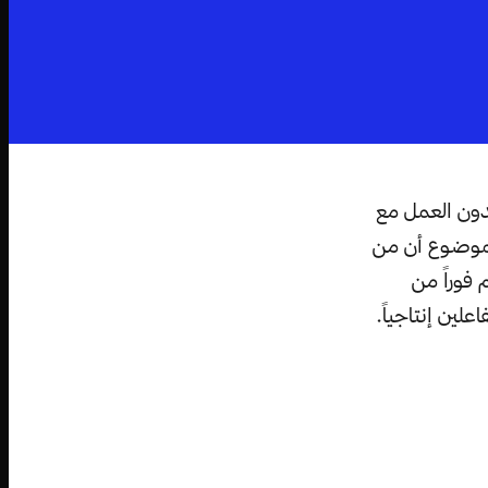
يدون العمل مع
الموضوع أن من
فوراً من
ين إنتاجياً.