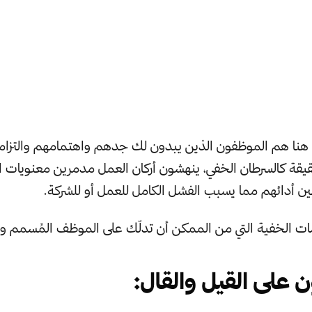
هنا هم الموظفون الذين يبدون لك جدهم واهتمامهم والتزام
قيقة كالسرطان الخفي، ينهشون أركان العمل مدمرين معنويات 
ن أدائهم مما يسبب الفشل الكامل للعمل أو للشركة.
ات الخفية التي من الممكن أن تدلّك على الموظف المُسمم و