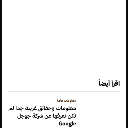
اقرأ أيضاً
معلومات عامة
معلومات وحقائق غريبة جدا لم
تكن تعرفها عن شركة جوجل
Google