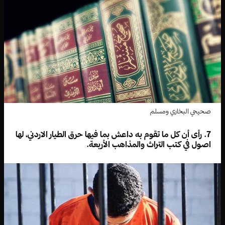
صحيحي البخاري ومسلم
7. رأى أن كل ما تقوم به داعش بما فيها حرق الطيار الاردني، لها
اصول في كتب التراث والمذاهب الأربعة.