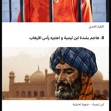
الطيار الاردني
8. هاجم بشدة ابن تيمية و اعتبره رأس الارهاب.
ابن تيمية – صورة تخيلية