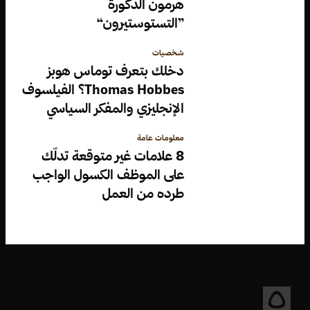
هرمون الذكورة
”التستوستيرون“
شخصيات
دخلك بتعرف توماس هوبز
Thomas Hobbes؟ الفيلسوف
الإنجليزي والمفكر السياسي
معلومات عامة
8 علامات غير متوقعة تدلّك
على الموظف الكسول الواجب
طرده من العمل