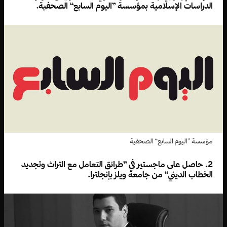
الدراسات الإسلامية بمؤسسة ”اليوم السابع“ الصحفية.
مؤسسة ”اليوم السابع“ الصحفية
2. حاصل على ماجستير في ”طرائق التعامل مع التراث وتجديد
الخطاب الديني“ من جامعة ويلز بإنجلترا.