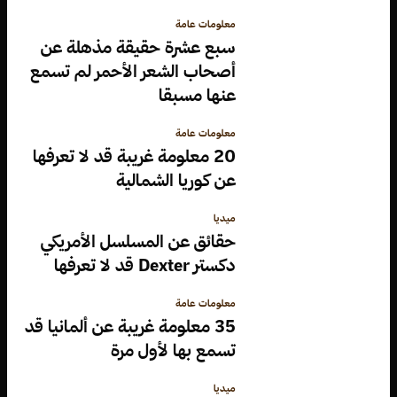
معلومات عامة
سبع عشرة حقيقة مذهلة عن
أصحاب الشعر الأحمر لم تسمع
عنها مسبقا
معلومات عامة
20 معلومة غريبة قد لا تعرفها
عن كوريا الشمالية
ميديا
حقائق عن المسلسل الأمريكي
دكستر Dexter قد لا تعرفها
معلومات عامة
35 معلومة غريبة عن ألمانيا قد
تسمع بها لأول مرة
ميديا