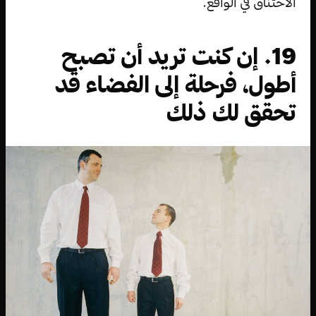
الاختناق في الواقع.
19. إن كنت تريد أن تصبح
أطول، فرحلة إلى الفضاء قد
تحقق لك ذلك