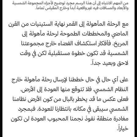
من المهم الانتباه إلى أن هذا الرسم مجرد توضيح لأجزاء المجموعة الشمسية
والأبعاد والمسافات فيه غير واقعية أبداً وخارج المقياس تماماً.
مع الرحلة المأهولة إلى القمر نهاية الستينيات من القرن
الماضي والمخططات الطموحة لرحلة مأهولة إلى
المريخ، فأفكار استكشاف الفضاء خارج مجموعتنا
الشمسية قد تكون خطوة مستقبلية لكن في وقت
لاحق وبعيد جداً.
على أي حال في حال خططنا لإرسال رحلة مأهولة خارج
النظام الشمسي، فلا تتوقع منها العودة إلى الأرض،
فعلى عكس ما قد يخطر بالبال من كون الأرض نظامنا
الشمسي سيبقى في مكانه بانتظارنا للعودة، فبمجرد
مغادرة منطقة نفوذ نجمنا المحبوب العودة لن تكون
خياراً.