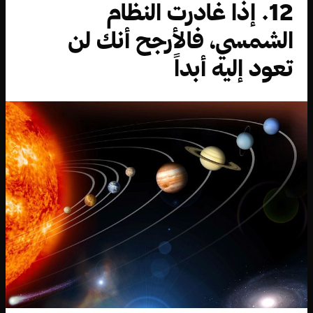
12. إذا غادرت النظام
الشمسي، فالأرجح أنك لن
تعود إليه أبداً