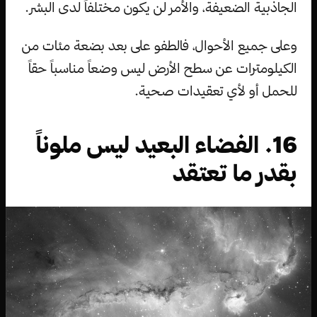
الجاذبية الضعيفة، والأمر لن يكون مختلفاً لدى البشر.
وعلى جميع الأحوال، فالطفو على بعد بضعة مئات من
الكيلومترات عن سطح الأرض ليس وضعاً مناسباً حقاً
للحمل أو لأي تعقيدات صحية.
16. الفضاء البعيد ليس ملوناً
بقدر ما تعتقد