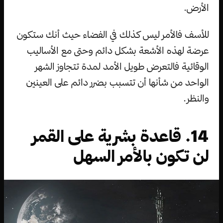
الأرض.
للأسف فالأمر ليس كذلك في الفضاء حيث أنك ستكون
عرضة لهذه الأشعة بشكل دائم وحتى مع الأساليب
الوقائية فالتعرض طويل الأمد لمدة تتجاوز الشهر
الواحد من شأنها أن تتسبب بضرر دائم على العينين
والنظر.
14. قاعدة بشرية على القمر
لن تكون بالأمر السهل