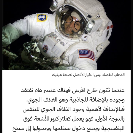
الذهاب للفضاء ليس الخيار الأفضل لصحة عينيك
عندما تكون خارج الأرض فهناك عنصر هام تفتقد
وجوده بالإضافة للجاذبية وهو الغلاف الجوي،
فبالإضافة لأهمية وجود الغلاف الجوي للتنفس
بالدرجة الأولى، فهو يعمل كفلتر كبير للأشعة فوق
البنفسجية ويمنع دخول معظمها ووصولها إلى سطح