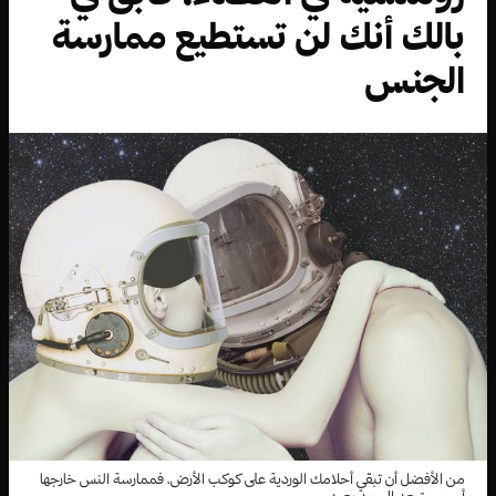
بالك أنك لن تستطيع ممارسة
الجنس
من الأفضل أن تبقي أحلامك الوردية على كوكب الأرض، فممارسة النس خارجها