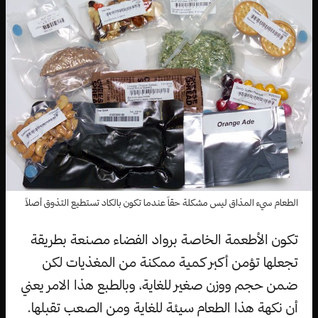
الطعام سيء المذاق ليس مشكلة حقاً عندما تكون بالكاد تستطيع التذوق أصلاً
تكون الأطعمة الخاصة برواد الفضاء مصنعة بطريقة
تجعلها تؤمن أكبر كمية ممكنة من المغذيات لكن
ضمن حجم ووزن صغير للغاية، وبالطبع هذا الامر يعني
أن نكهة هذا الطعام سيئة للغاية ومن الصعب تقبلها.