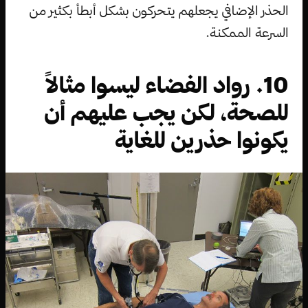
الحذر الإضافي يجعلهم يتحركون بشكل أبطأ بكثير من
السرعة الممكنة.
10. رواد الفضاء ليسوا مثالاً
للصحة، لكن يجب عليهم أن
يكونوا حذرين للغاية