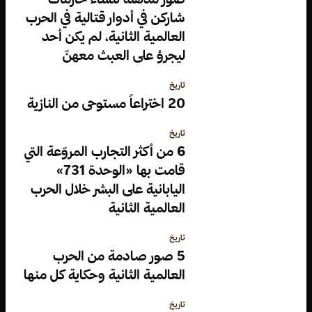
شاركن في أدوار قتالية في الحرب
العالمية الثانية، لم يكن أحد
ليجرؤ على العبث معهنّ
تاريخ
20 اختراعاً مستوحى من النازية
تاريخ
6 من أكثر التجارب المروّعة التي
قامت بها «الوحدة 731»
اليابانية على البشر خلال الحرب
العالمية الثانية
تاريخ
5 صور صادمة من الحرب
العالمية الثانية وحكاية كل منها
تاريخ