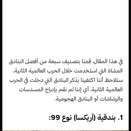
في هذا المقال، قمنا بتصنيف سبعة من أفضل البنادق
المشاة التي استخدمت خلال الحرب العالمية الثانية،
ستلاحظ أننا اكتفينا بذكر البنادق التي دخلت في الحرب
العالمية الثانية، أي إننا لم نقم بإدراج المسدسات
والرشاشات أو البنادق الهجومية.
1. بندقية (أريكسا) نوع 99: