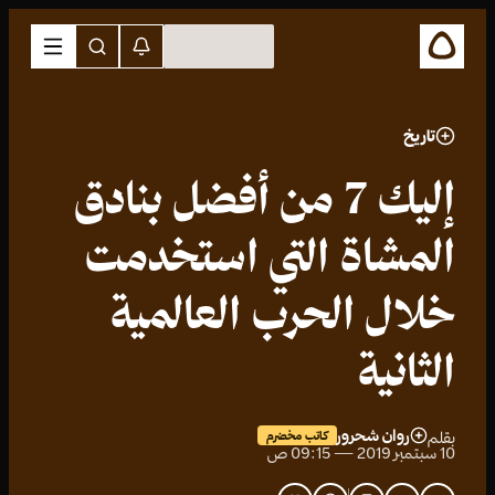
تاريخ
إليك 7 من أفضل بنادق
المشاة التي استخدمت
خلال الحرب العالمية
الثانية
روان شحرور
بقلم
كاتب مخضرم
10 سبتمبر 2019 — 09:15 ص