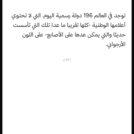
توجد في العالم 196 دولة رسمية اليوم، التي لا تحتوي
أعلامها الوطنية -كلها تقريبا ما عدا تلك التي تأسست
حديثا والتي يمكن عدها على الأصابع- على اللون
الأرجواني.
إعلان