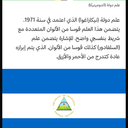
علم دولة (الدومينيكا)
علم دولة (نيكاراغوا) الذي اعتمد في سنة 1971،
يتضمن هذا العلم قوسا من الألوان المتعددة مع
شريط بنفسجي واضح، للإشارة يتضمن علم
(السلفادور) كذلك قوسا من الألوان، الذي يتم إبرازه
عادة كتدرج من الأحمر والأزرق.