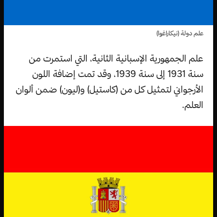
علم دولة (نيكاراغوا)
علم الجمهورية الإسبانية الثانية، التي استمرت من
سنة 1931 إلى سنة 1939، وقد تمت إضافة اللون
الأرجواني لتمثيل كل من (كاستيل) و(ليون) ضمن ألوان
العلم.