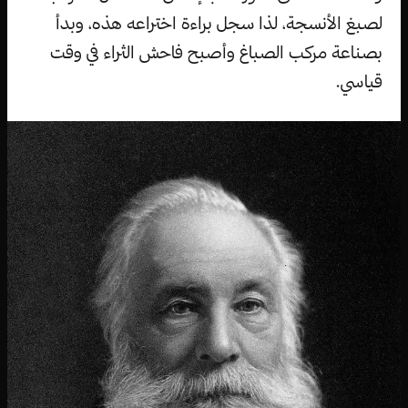
لصبغ الأنسجة، لذا سجل براءة اختراعه هذه، وبدأ
بصناعة مركب الصباغ وأصبح فاحش الثراء في وقت
قياسي.