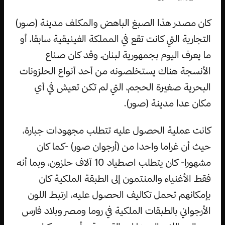
كان مصدر هذا الصبغ الباهض والمكلف مدينة (صور)
التجارية التي كانت تقع في المملكة الفينيقية سابقا، أو
ما يعرف اليوم بجمهورية لبنان، وقد كان صناع
الأنسجة هناك يستخلصونه من أحد أنواع الحلزونات
البحرية صغيرة الحجم، التي لم تكن تعيش في أي
مكان عدا مدينة (صور).
كانت عملية الحصول عليه تتطلب مجهودات جبارة،
حيث أن غراما واحدا من (أرجوان صور) -كما كان
مشهورا- كان يتطلب اصطياد 10 آلاف حلزون، وبما أنه
فقط الأغنياء والمنتمون إلى الطبقة الملكية كان
بإمكانهم تحمل تكاليف الحصول عليه، ارتبط اللون
الأرجواني بالطبقات الملكية في روما ومصر وبلاد فارس