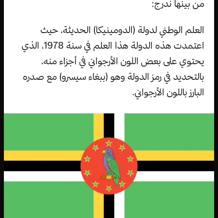
من بينها ندرج:
العلم الوطني لدولة (الدومينيكا) الحديثة، حيث
اعتمدت هذه الدولة هذا العلم في سنة 1978، الذي
يحتوي على بعض اللون الأرجواني في أجزاء منه،
بالتحديد في رمز الدولة وهو (ببغاء سيسرو) مع صدره
البارز باللون الأرجواني.