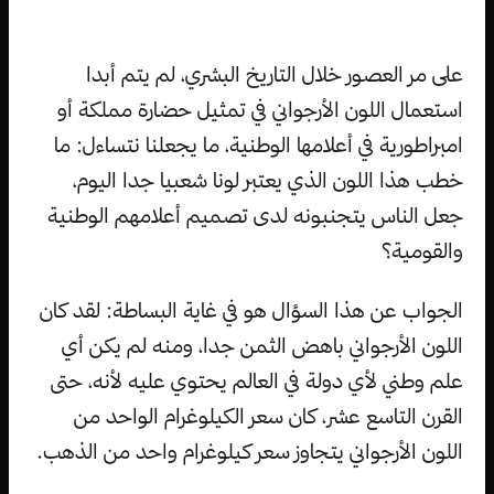
على مر العصور خلال التاريخ البشري، لم يتم أبدا
استعمال اللون الأرجواني في تمثيل حضارة مملكة أو
امبراطورية في أعلامها الوطنية، ما يجعلنا نتساءل: ما
خطب هذا اللون الذي يعتبر لونا شعبيا جدا اليوم،
جعل الناس يتجنبونه لدى تصميم أعلامهم الوطنية
والقومية؟
الجواب عن هذا السؤال هو في غاية البساطة: لقد كان
اللون الأرجواني باهض الثمن جدا، ومنه لم يكن أي
علم وطني لأي دولة في العالم يحتوي عليه لأنه، حتى
القرن التاسع عشر، كان سعر الكيلوغرام الواحد من
اللون الأرجواني يتجاوز سعر كيلوغرام واحد من الذهب.