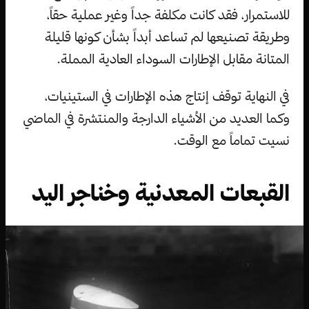
للاستمرار، فقد كانت مكلفة جداً وغير عملية حقاً،
وطريقة تصنيعها لم تساعد أبداً بشأن كونها قليلة
المتانة مقابل الإطارات السوداء العادية المملة.
في النهاية توقف إنتاج هذه الإطارات في الستينيات،
وكما العديد من الأشياء الدارجة والمنتشرة في الماضي
نسيت تماماً مع الوقت.
القبعات المعدنية وخناجر اليد