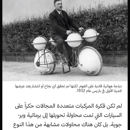
دراجة هوائية قادرة على العوم، لكنها لم تحقق أي نجاح أو انتشار بعد عرضها
للمرة الأولى في باريس عام 1932.
لم تكن فكرة المركبات متعددة المجالات حكراً على
السيارات التي تمت محاولة تحويلها إلى برمائية وبر-
جوية، بل كان هناك محاولات مشابهة من هذا النوع