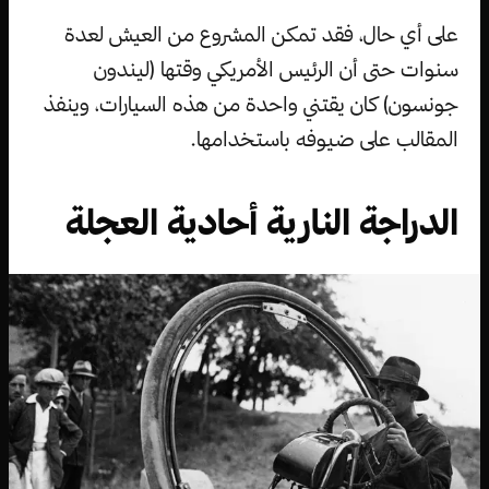
على أي حال، فقد تمكن المشروع من العيش لعدة
سنوات حتى أن الرئيس الأمريكي وقتها (ليندون
جونسون) كان يقتني واحدة من هذه السيارات، وينفذ
المقالب على ضيوفه باستخدامها.
الدراجة النارية أحادية العجلة