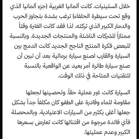
خلال الستينيات، كانت ألمانيا الغربية (جزء ألمانيا الذي
وقع تحت سيطرة الحلفاء) ترغب بشدة بتجاوز الحرب
والدمار الكبير الذي تركته، لذا فقد كانت الفترة وقتاً
ممتازاً للشركات الناشئة والمنتجات الجديدة، وبالنسبة
للبعض فكرة المنتج الناجح الجديد كانت الدمج بين
السيارة والقارب لصنع سيارة برمائية بعد أن تبين أن
صنع سيارة طائرة أمر بعيد عن الواقعية بالنسبة
للتقنيات المتاحة في ذلك الوقت.
السيارة كانت غير عملية حقاً، وتحصينها لجعلها
مقاومة للماء وقادرة على الطفو كان مكلفاً جداً بشكل
جعلها أغلى بكثير من السيارات الاعتيادية، وبالمحصلة
فأي فائدة مرجوة من اقتنائها كانت تعارض بسعرها
الكبير وعدم عمليتها.