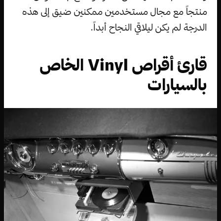
منتجاً مع مجال مستخدمين ممكنين ضيق إلى هذه
الدرجة لم يكن ليلاقي النجاح أبداً.
قارئ أقراص Vinyl الخاص
بالسيارات