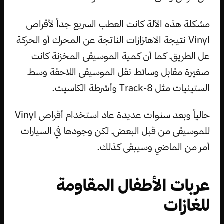
مشكلة هذه الآلة كانت العطب السريع جداً لأقراص
Vinyl نتيجة الاهتزازات الناتجة عن المحرك أو الحركة
عل الطريق، كما أن كمية الموسيقى المخزنة كانت
صغيرة مقابل وسائط نقل الموسيقى اللاحقة وسط
الستينيات مثل 8-Track وأشرطة الكاسيت.
حالياً وبعد سنوات عديدة عاد استخدام أقراص Vinyl
للموسيقى من قبل البعض، لكن وجودها في السيارات
أمر من الماضي وسيبقى كذلك.
عربات الأطفال المقاومة
للغازات