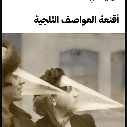
أقنعة العواصف الثلجية