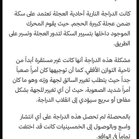
كانت الدراجة النارية أحادية العجلة تعتمد على سكة
ضمن عجلة كبيرة الحجم، حيث يقوم المحرك
الموجود داخلها بتسيير السكة لتدور العجلة وتسير على
الطريق.
مشكلة هذه الدراجة أنها كانت غير مستقرة أبداً من
ناحية التوازن الأفقي، كما أن توجيهها كان أمراً صعباً
جداً حيث يتطلب تغيير السائق لجهة وزنه وهو ما كان
أمراً شديد الصعوبة، حيث أن أي تغيير للجهة بشكل
مفاجئ أو سريع سيؤدي إلى انقلاب الدراجة.
بالمحصلة لم تحصل هذه الدراجة على أي انتشار
واسع وبالوصول إلى الخمسينيات كانت قد اختفت
تماماً في الواقع.