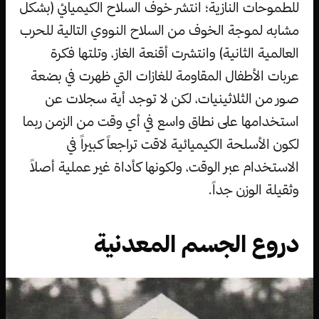
للطموحات النازية؛ انتشر خوف السلاح الكيميائي (بشكل
مشابه لموجة الخوف من السلاح النووي التالية للحرب
العالمية الثانية) وانتشرت أقنعة الغاز، وتلتها فكرة
عربات الأطفال المقاومة للغازات التي ظهرت في بضعة
صور من الثلاثينيات، لكن لا توجد أية سجلات عن
استخدامها على نطاق واسع في أي وقت من الزمن ربما
لكون الأسلحة الكيميائية لاقت تراجعاً كبيراً في
الاستخدام عبر الوقت، ولكونها كأداة غير عملية أصلاً
وثقيلة الوزن جداً.
دروع الجسم المعدنية