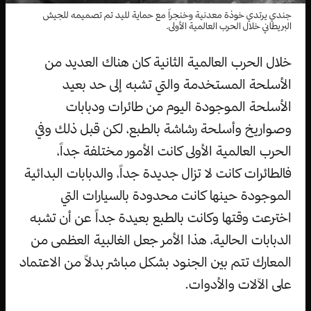
جندي يرتدي خوذة معدنية وخنجراً مع حماية لليد تم تصميمه للجيش
البريطاني خلال الحرب العالمية الأولى.
خلال الحرب العالمية الثانية كان هناك العديد من
الأسلحة المستخدمة والتي تشبه إلى حد بعيد
الأسلحة الموجودة اليوم من طائرات ودبابات
وصواريخ وأسلحة رشاشة بالطبع، لكن قبل ذلك وفي
الحرب العالمية الأولى كانت الأمور مختلفة جداً،
فالطائرات كانت لا تزال جديدة جداً، والدبابات البدائية
الموجودة حينها كانت محدودة بالسيارات التي
اخترعت وقتها وكانت بالطبع بعيدة جداً عن أن تشبه
الدبابات الحالية، هذا الأمر جعل الغالبية العظمى من
المعارك تتم بين الجنود بشكل مباشر بدلاً من الاعتماد
على الآلات والأدوات.