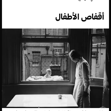
أقفاص الأطفال