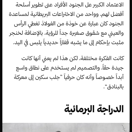
الاعتماد الكبير عل الجنود الأفراد عنى تطوير أسلحة
أفضل لهم، وواحد من الاختراعات البريطانية لمساعدة
الجنود كان عبارة عن خوذة من الفولاذ تغطي الرأس
والعيني مع شقوق صغيرة جداً للرؤية، بالإضافة لخنجر
مثبت بإحكام إلى ما يشبه قفازاً حديدياً يلبس في اليد.
كانت الفكرة مختلفة، لكن هذا لم يعني أنها كانت
جيدة حقاً، والتصميم لم يستخدم على نطاق واسع
أبداً خصوصاً وأنه كان حرفياً ”جلب سكين إلى معركة
بالبنادق“.
الدراجة البرمائية