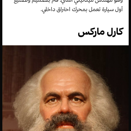
أول سيارة تعمل بمحرك احتراق داخلي.
كارل ماركس