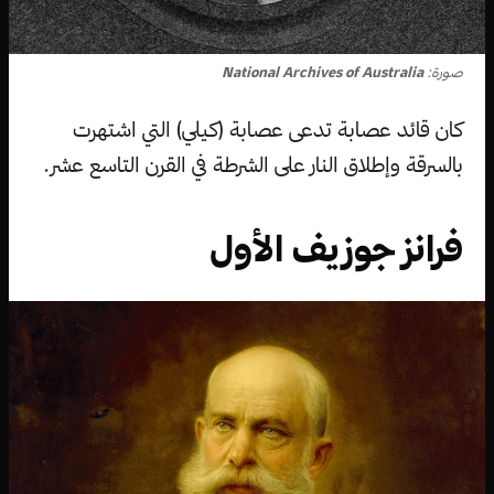
صورة:
National Archives of Australia
كان قائد عصابة تدعى عصابة (كيلي) التي اشتهرت
بالسرقة وإطلاق النار على الشرطة في القرن التاسع عشر.
فرانز جوزيف الأول