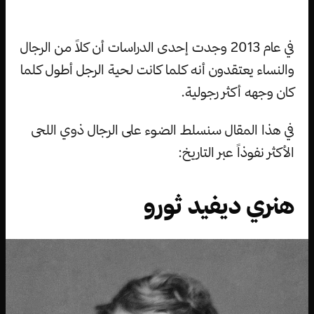
في عام 2013 وجدت إحدى الدراسات أن كلاً من الرجال
والنساء يعتقدون أنه كلما كانت لحية الرجل أطول كلما
كان وجهه أكثر رجولية.
في هذا المقال سنسلط الضوء على الرجال ذوي اللحى
الأكثر نفوذاً عبر التاريخ:
هنري ديفيد ثورو