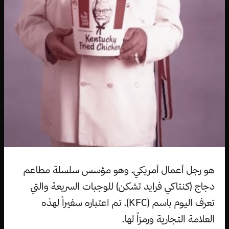
هو رجل أعمال أمريكي، وهو مؤسس سلسلة مطاعم
دجاج (كنتاكي فرايد تشكن) للوجبات السريعة والتي
تعرف اليوم باسم (KFC)، تم اعتباره سفيراً لهذه
العلامة التجارية ورمزاً لها.