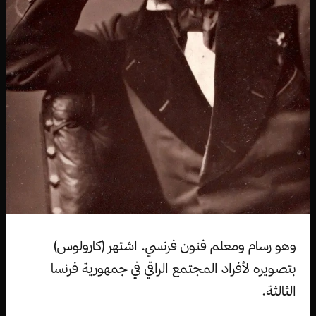
وهو رسام ومعلم فنون فرنسي. اشتهر (كارولوس)
بتصويره لأفراد المجتمع الراقي في جمهورية فرنسا
الثالثة.