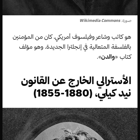
صورة:
Wikimedia Commons
هو كاتب وشاعر وفيلسوف أمريكي، كان من المؤمنين
بالفلسفة المتعالية في إنجلترا الجديدة، وهو مؤلف
كتاب «
والدن
».
الأسترالي الخارج عن القانون
نيد كيلي، (1880-1855)