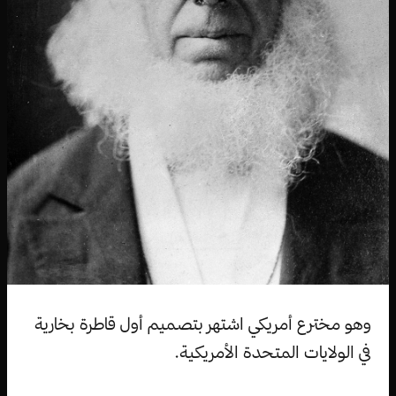
وهو مخترع أمريكي اشتهر بتصميم أول قاطرة بخارية
في الولايات المتحدة الأمريكية.