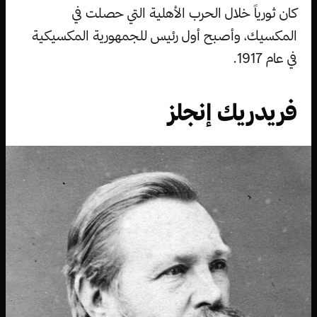
كان ثورياً خلال الحرب الأهلية التي حصلت في
المكسيك، وأصبح أول رئيس للجمهورية المكسيكية
في عام 1917.
فريدريك إنجلز