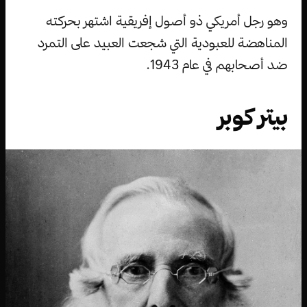
وهو رجل أمريكي ذو أصول إفريقية اشتهر بحركته
المناهضة للعبودية التي شجعت العبيد على التمرد
ضد أصحابهم في عام 1943.
بيتر كوبر