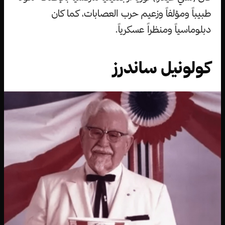
طبيباً ومؤلفاً وزعيم حرب العصابات، كما كان
دبلوماسياً ومنظراً عسكرياً.
كولونيل ساندرز