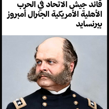
قائد جيش الاتحاد في الحرب
الأهلية الأمريكية الجنرال أمبروز
بيرنسايد