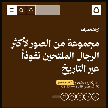
شخصيات
مجموعة من الصور لأكثر
الرجال الملتحين نفوذاً
عبر التاريخ
روان شحرور
بقلم
كاتب مخضرم
10 أغسطس 2019 — 02:13 م