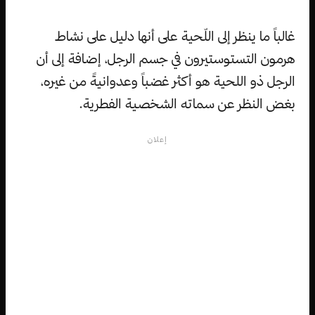
غالباً ما ينظر إلى اللّحية على أنها دليل على نشاط
هرمون التستوستيرون في جسم الرجل، إضافة إلى أن
الرجل ذو اللحية هو أكثر غضباً وعدوانيةً من غيره،
بغض النظر عن سماته الشخصية الفطرية.
إعلان