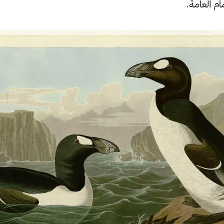
ام العامة.