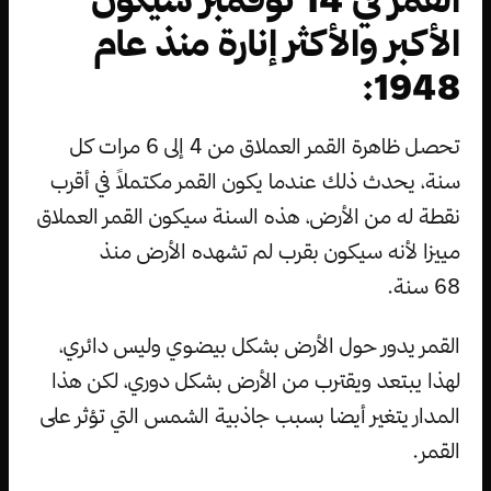
الأكبر والأكثر إنارة منذ عام
1948:
تحصل ظاهرة القمر العملاق من 4 إلى 6 مرات كل
سنة، يحدث ذلك عندما يكون القمر مكتملاً في أقرب
نقطة له من الأرض، هذه السنة سيكون القمر العملاق
مييزا لأنه سيكون بقرب لم تشهده الأرض منذ
68 سنة.
القمر يدور حول الأرض بشكل بيضوي وليس دائري،
لهذا يبتعد ويقترب من الأرض بشكل دوري، لكن هذا
المدار يتغير أيضا بسبب جاذبية الشمس التي تؤثر على
القمر.