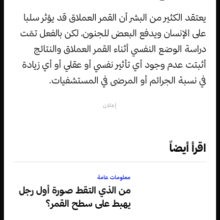
يعتقد الكثير من البشر أن القمر العملاق قد يؤثر سلبا
على الإنسان ويدفع البعض للجنون، لكن بالفعل تمّت
دراسة الوضع النفسي أثناء القمر العملاق والنتائج
أثبتت عدم وجود أي تأثير نفسي أو عقلي أو أي زيادة
في نسبة الجرائم أو المرضى في المستشفيات.
إعلان
اقرأ أيضاً
معلومات عامة
من الذي التقط صورة أول رجل
يهبط على سطح القمر؟