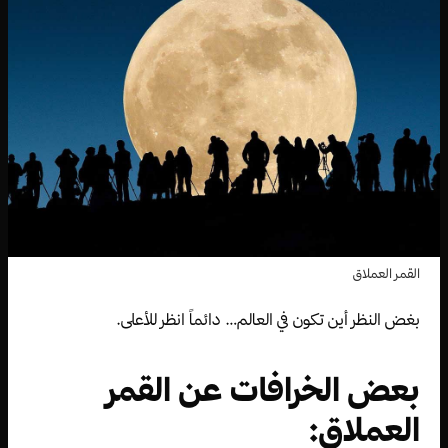
القمر العملاق
بغض النظر أين تكون في العالم… دائماً انظر للأعلى.
بعض الخرافات عن القمر
العملاق: