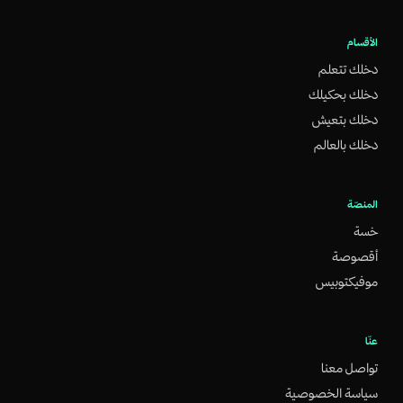
الأقسام
دخلك تتعلم
دخلك بحكيلك
دخلك بتعيش
دخلك بالعالم
المنصّة
خسة
أقصوصة
موفيكتوبيس
عنّا
تواصل معنا
سياسة الخصوصية