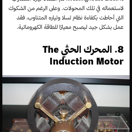
لاستعماله في تلك المحولات. وعلى الرغم من الشكوك
التي أحاطت بكفاءة نظام تسلا وتياره المتناوب، فقد
عمل بشكل جيد ليصبح معيارًا للطاقة الكهرومائية.
8. المحرك الحثي The
Induction Motor