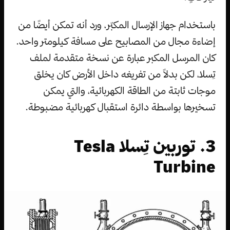
باستخدام جهاز الإرسال المكبّر، ورد أنه تمكن أيضًا من
إضاءة مجال من المصابيح على مسافة كيلومتر واحد.
كان المرسل المكبر عبارة عن نسخة متقدمة لملف
تِسلا، لكن بدلاً من تفريغه داخل الأرض كان يخلق
موجات ثابتة من الطاقة الكهربائية، والتي يمكن
تسخيرها بواسطة دائرة استقبال كهربائية مضبوطة.
3. توربين تِسلا Tesla
Turbine