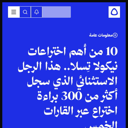
معلومات عامة
10 من أهم اختراعات
نيكولا تِسلا.. هذا الرجل
الاستثنائي الذي سجل
أكثر من 300 براءة
اختراع عبر القارات
الخمس