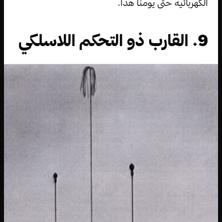
الكهربائية حتى يومنا هذا.
9. القارب ذو التحكم اللاسلكي