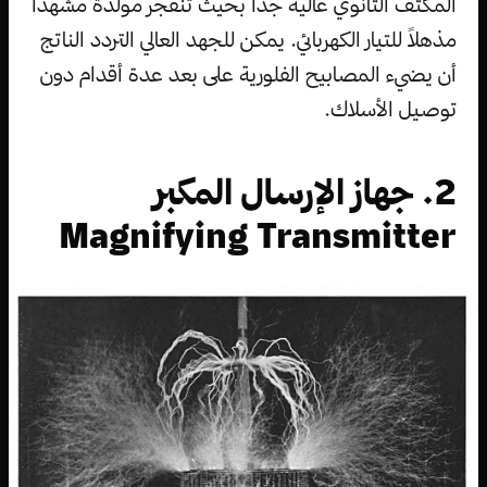
المكثف الثانوي عالية جدًا بحيث تنفجر مولدةً مشهداً
مذهلاً للتيار الكهربائي. يمكن للجهد العالي التردد الناتج
أن يضيء المصابيح الفلورية على بعد عدة أقدام دون
توصيل الأسلاك.
2. جهاز الإرسال المكبر
Magnifying Transmitter