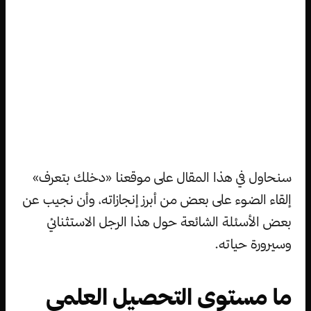
سنحاول في هذا المقال على موقعنا «دخلك بتعرف»
إلقاء الضوء على بعض من أبرز إنجازاته، وأن نجيب عن
بعض الأسئلة الشائعة حول هذا الرجل الاستثنائي
وسيرورة حياته.
ما مستوى التحصيل العلمي