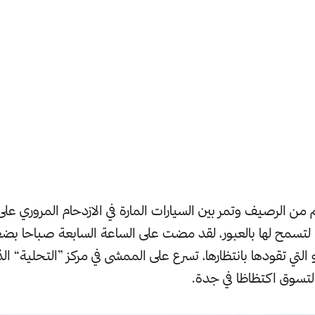
من الرصيف وتمر بين السيارات المارة في الازدحام المروري على
 لتسمح لها بالعبور، لقد مضت على الساعة السابعة صباحا بض
لتي تقودها بانتظارها، تسرع على الممشى في مركز ”التحلية“ ال
لتسوق اكتظاظا في جدة.