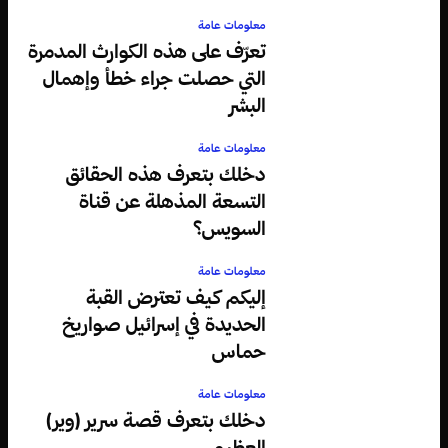
معلومات عامة
تعرّف على هذه الكوارث المدمرة
التي حصلت جراء خطأ وإهمال
البشر
معلومات عامة
دخلك بتعرف هذه الحقائق
التسعة المذهلة عن قناة
السويس؟
معلومات عامة
إليكم كيف تعترض القبة
الحديدة في إسرائيل صواريخ
حماس
معلومات عامة
دخلك بتعرف قصة سرير (وير)
العظيم