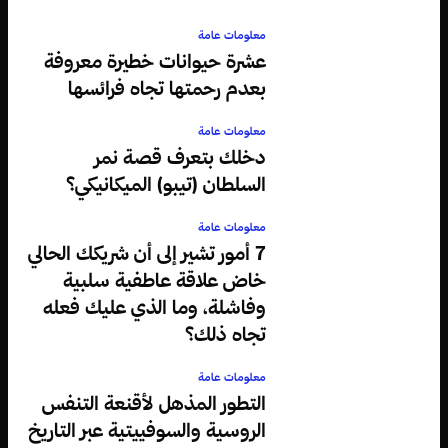
معلومات عامة
عشرة حيوانات خطيرة معروفة
بعدم رحمتها تجاه فرائسها
معلومات عامة
دخلك بتعرف قصة نمر
السلطان (تيبو) الميكانيكي؟
معلومات عامة
7 أمور تشير إلى أن شريكك الحالي
خاض علاقة عاطفية سلبية
وفاشلة، وما الذي عليك فعله
تجاه ذلك؟
معلومات عامة
التطور المذهل لأقنعة التنفس
الروسية والسوفييتية عبر التاريخ