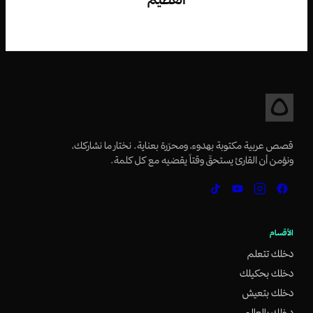
قصص عربية مكتوبة بهدوء، ومحرّرة بعناية. نختار ما نشاركك،
ونؤمن أن القارئ يستحقّ وقتاً يقضيه مع كل كلمة.
الأقسام
دخلك تتعلم
دخلك بحكيلك
دخلك بتعيش
دخلك بالعالم