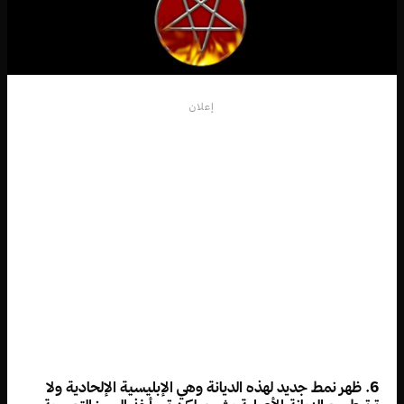
إعلان
6. ظهر نمط جديد لهذه الديانة وهي الإبليسية الإلحادية ولا