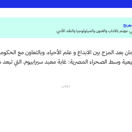
هريج
 مهتم بالآداب والفنون والميثولوجيا والنقد الأدبي.
ان بعد المزج بين الابداع و علم الأحياء، وبالتعاون مع الحكو
يعية وسط الصحراء المصرية: غابة معبد سيرابيوم، التي تبعد 
إعلان