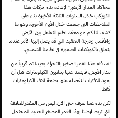
محاكاة المدار الأرضي“ لإعادة بناء حركات هذا
الكويكب خلال السنوات الثلاثة الأخيرة بناء على
الملاحظات التي جمعت خلال الأيام الأخيرة، وهو ما
كشف لنا كم هو معقد نظام التفاعل بين الأرض
والأقمار، ودرجة التعقيد التي قد يصل إليها الأمر عندما
يتعلق بالكويكبات الصغيرة في نظامنا الشمسي.
لقد قام هذا القمر الصغير بالتحرك بعيدا ثم قريباً من
مدار الأرض، فابتعد عنها بملايين الكيلومترات قبل أن
يعود للاقتراب لتفصله عنها بضعة آلاف الكيلومترات
فقط.
لكن بناء عما نعرفه حتى الآن، ليس من المقدر للعلاقة
التي تربط أرضنا بهذا القمر المصغر الجديد المحتمل