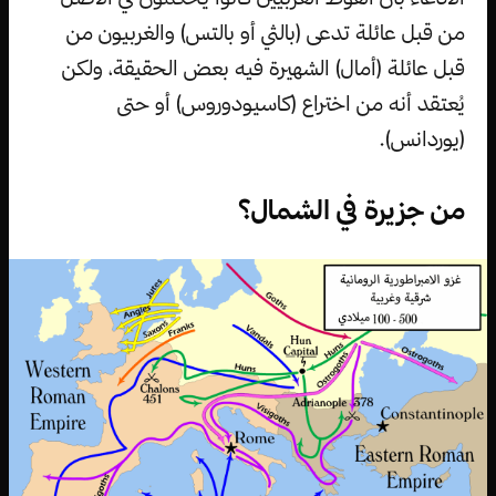
من قبل عائلة تدعى (بالثي أو بالتس) والغربيون من
قبل عائلة (أمال) الشهيرة فيه بعض الحقيقة، ولكن
يُعتقد أنه من اختراع (كاسيودوروس) أو حتى
(يوردانس).
من جزيرة في الشمال؟