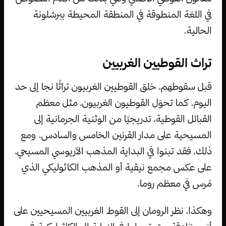
في اللغة المنطوقة في المنطقة المحيطة ببرشلونة
الحالية.
تراث القوطيين الغربيين
قبل سقوطهم، خلق القوطيين الغربيون تراثًا نجا إلى حد
اليوم. كما تحوّل القوطيون الغربيون، مثل معظم
القبائل القوطية، تدريجيًا من الوثنية الجرمانية إلى
المسيحية على مدار القرنين الخامس والسادس. ومع
ذلك، فقد تبنوا في البداية المذهب الآريوسي المسيحي،
على عكس مجمع نيقية أو المذهب الكاثوليكي الذي
مُرس في معظم روما.
وهكذا، نظر الرومان إلى القوط الغربيين المسيحيين على