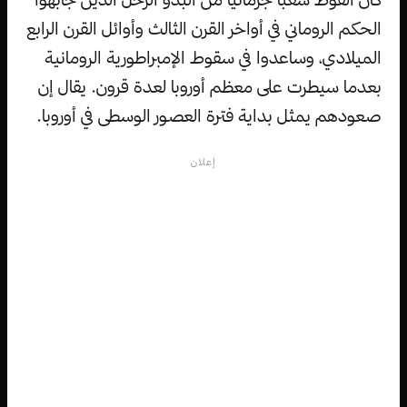
الحكم الروماني في أواخر القرن الثالث وأوائل القرن الرابع
الميلادي، وساعدوا في سقوط الإمبراطورية الرومانية
بعدما سيطرت على معظم أوروبا لعدة قرون. يقال إن
صعودهم يمثل بداية فترة العصور الوسطى في أوروبا.
إعلان