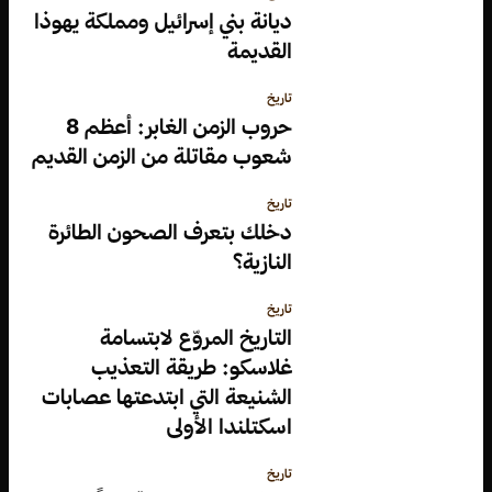
ديانة بني إسرائيل ومملكة يهوذا
القديمة
تاريخ
حروب الزمن الغابر: أعظم 8
شعوب مقاتلة من الزمن القديم
تاريخ
دخلك بتعرف الصحون الطائرة
النازية؟
تاريخ
التاريخ المروّع لابتسامة
غلاسكو: طريقة التعذيب
الشنيعة التي ابتدعتها عصابات
اسكتلندا الأولى
تاريخ