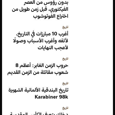
بدون رؤوس من العصر
الفيكتوري، قبل زمن طويل من
اختراع الفوتوشوب
تاريخ
أغرب 10 مبارزات في التاريخ،
لأتفه وأغرب الأسباب وصولًا
لأعجب النهايات
تاريخ
حروب الزمن الغابر: أعظم 8
شعوب مقاتلة من الزمن القديم
تاريخ
تاريخ البندقية الألمانية الشهيرة
Karabiner 98k
تاريخ
دخلك بتعرف الكأس المقدسة