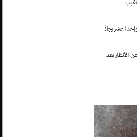
نقيب
حدا عشر رجلاً،
رت عن الأنظار بعد