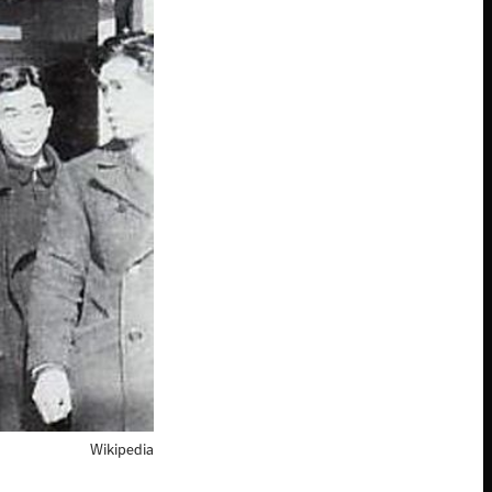
Wikipedia